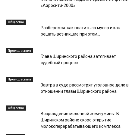
«Аэросити-2000»
Общество
Разберемся: как платить за мусор и как
решать возникшие при этом...
Происшествия
Глава Ширинского района затягивает
судебный процесс
Происшествия
Завтра в суде рассмотрят уголовное дело в
отношении главы Ширинского района
Общество
Возрождение молочной жемчужины: В
Ширинском районе скоро открытие
молокоперерабатывающего комплекса