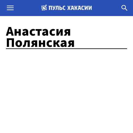
Анастасия
Полянская