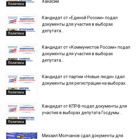
Хакасии
Политика
Кандидат от «Единой России» подал
документы для участия в выборах
депутата...
Политика
Кандидат от «Коммунистов России» подал
документы для участия в выборах
депутата...
Политика
Кандидат от партии «Новые люди» сдал
документы для регистрации на выборах...
Политика
Кандидат от КПРФ подал документы для
участия в выборах депутата Госдумы...
Политика
Михаил Молчанов сдал документы для