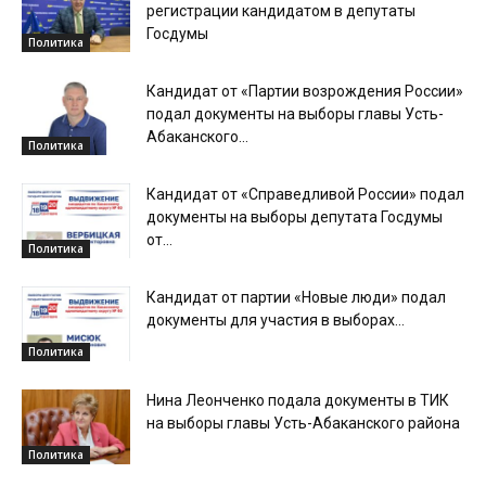
регистрации кандидатом в депутаты
Госдумы
Политика
Кандидат от «Партии возрождения России»
подал документы на выборы главы Усть-
Абаканского...
Политика
Кандидат от «Справедливой России» подал
документы на выборы депутата Госдумы
от...
Политика
Кандидат от партии «Новые люди» подал
документы для участия в выборах...
Политика
Нина Леонченко подала документы в ТИК
на выборы главы Усть-Абаканского района
Политика