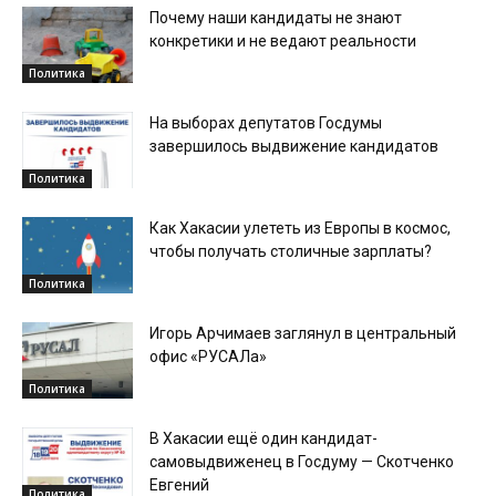
Почему наши кандидаты не знают
конкретики и не ведают реальности
Политика
На выборах депутатов Госдумы
завершилось выдвижение кандидатов
Политика
Как Хакасии улететь из Европы в космос,
чтобы получать столичные зарплаты?
Политика
Игорь Арчимаев заглянул в центральный
офис «РУСАЛа»
Политика
В Хакасии ещё один кандидат-
самовыдвиженец в Госдуму — Скотченко
Евгений
Политика