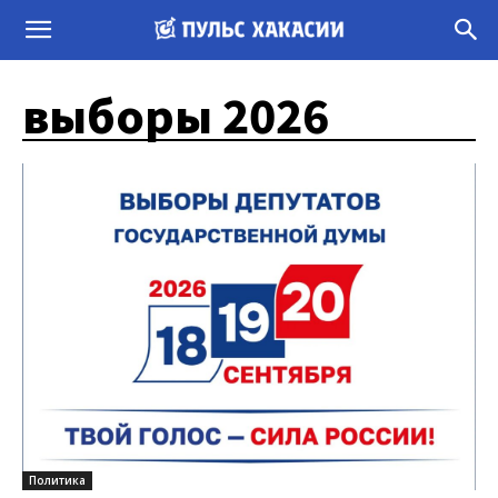
выборы 2026
Политика