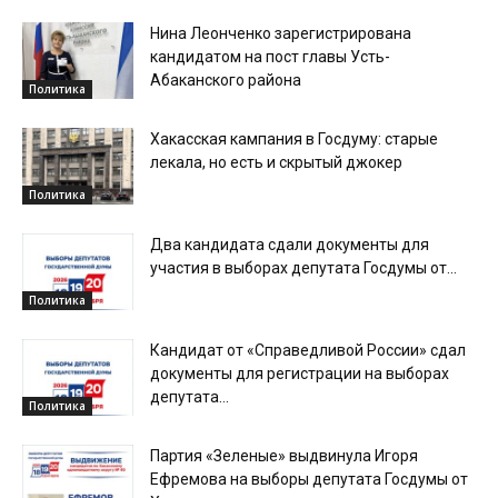
Нина Леонченко зарегистрирована
кандидатом на пост главы Усть-
Абаканского района
Политика
Хакасская кампания в Госдуму: старые
лекала, но есть и скрытый джокер
Политика
Два кандидата сдали документы для
участия в выборах депутата Госдумы от...
Политика
Кандидат от «Справедливой России» сдал
документы для регистрации на выборах
депутата...
Политика
Партия «Зеленые» выдвинула Игоря
Ефремова на выборы депутата Госдумы от