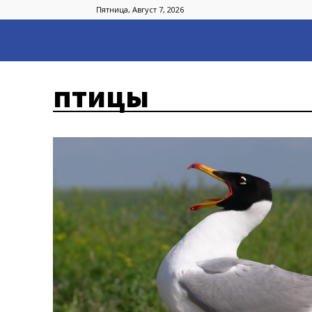
Пятница, Август 7, 2026
птицы