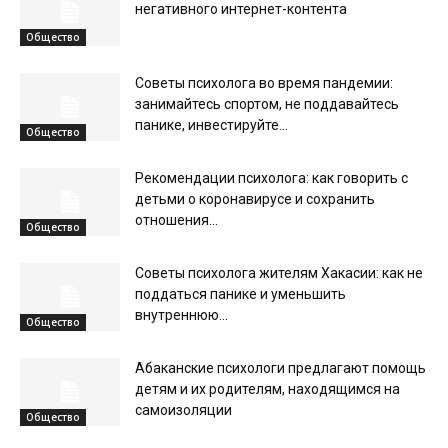
негативного интернет-контента
Общество
Советы психолога во время пандемии:
занимайтесь спортом, не поддавайтесь
панике, инвестируйте...
Общество
Рекомендации психолога: как говорить с
детьми о коронавирусе и сохранить
отношения...
Общество
Советы психолога жителям Хакасии: как не
поддаться панике и уменьшить
внутреннюю...
Общество
Абаканские психологи предлагают помощь
детям и их родителям, находящимся на
самоизоляции
Общество