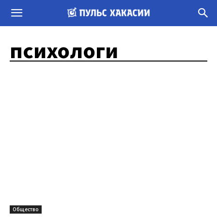
психологи
Общество