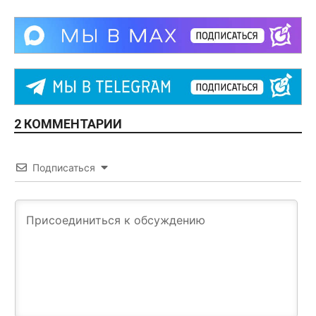
2 КОММЕНТАРИИ
Подписаться