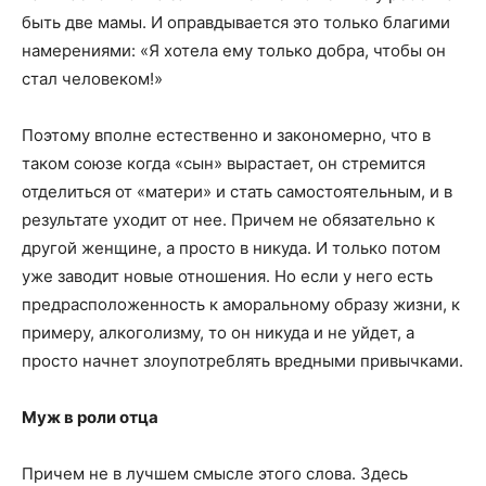
быть две мамы. И оправдывается это только благими
намерениями: «Я хотела ему только добра, чтобы он
стал человеком!»
Поэтому вполне естественно и закономерно, что в
таком союзе когда «сын» вырастает, он стремится
отделиться от «матери» и стать самостоятельным, и в
результате уходит от нее. Причем не обязательно к
другой женщине, а просто в никуда. И только потом
уже заводит новые отношения. Но если у него есть
предрасположенность к аморальному образу жизни, к
примеру, алкоголизму, то он никуда и не уйдет, а
просто начнет злоупотреблять вредными привычками.
Муж в роли отца
Причем не в лучшем смысле этого слова. Здесь