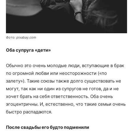
Фото: pixabay.com
Оба супруга «дети»
Обычно это очень молодые люди, вступающие в брак
по огромной любви или неосторожности («по
залету»). Такие союзы также долго существовать не
могут, так как ни один из супругов не готов, да и не
хочет брать на себя ответственность. Оба очень
эгоцентричны. И, естественно, что такие семьи очень
быстро распадаются.
После свадьбы его будто подменили