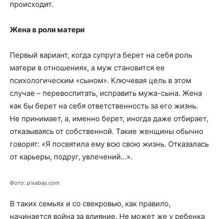
происходит.
Жена в роли матери
Первый вариант, когда супруга берет на себя роль
матери в отношениях, а муж становится ее
психологическим «сыном». Ключевая цель в этом
случае – перевоспитать, исправить мужа-сына. Жена
как бы берет на себя ответственность за его жизнь.
Не принимает, а, именно берет, иногда даже отбирает,
отказываясь от собственной. Такие женщины обычно
говорят: «Я посвятила ему всю свою жизнь. Отказалась
от карьеры, подруг, увлечений…».
Фото: pixabay.com
В таких семьях и со свекровью, как правило,
начинается война за влияние. Не может же у ребенка