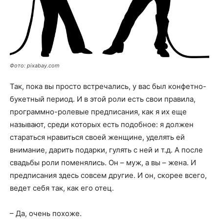
Фото: pixabay.com
Так, пока вы просто встречались, у вас был конфетно-
букетный период. И в этой роли есть свои правила,
программно-ролевые предписания, как я их еще
называют, среди которых есть подобное: я должен
стараться нравиться своей женщине, уделять ей
внимание, дарить подарки, гулять с ней и т.д. А после
свадьбы роли поменялись. Он – муж, а вы – жена. И
предписания здесь совсем другие. И он, скорее всего,
ведет себя так, как его отец.
– Да, очень похоже.