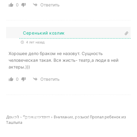
0
Ответить
Серенький козлик
4 лет назад
Хорошее дело браком не назовут. Сущность
человеческая такая. Вся жисть- театр,а люди в ней
актеры.)))
0
Ответить