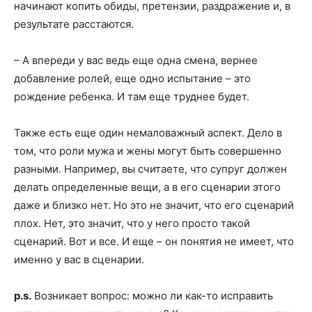
начинают копить обиды, претензии, раздражение и, в
результате расстаются.
– А впереди у вас ведь еще одна смена, вернее
добавление ролей, еще одно испытание – это
рождение ребенка. И там еще труднее будет.
Также есть еще один немаловажный аспект. Дело в
том, что роли мужа и жены могут быть совершенно
разными. Например, вы считаете, что супруг должен
делать определенные вещи, а в его сценарии этого
даже и близко нет. Но это не значит, что его сценарий
плох. Нет, это значит, что у него просто такой
сценарий. Вот и все. И еще – он понятия не имеет, что
именно у вас в сценарии.
p.s.
Возникает вопрос: можно ли как-то исправить