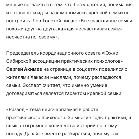
многие согласятся с тем, что без уважения, понимания
и готовности идти на компромиссы крепкой семьи не
построить. Лев Толстой писал: «Все счастливые семьи
похожи друг на друга, каждая несчастливая семья
несчастна по-своему».
Председатель координационного совета «Южно-
Сибирской ассоциации практических психологов»
Сергей Акимов
на странице в соцсетях поделился с
жителями Хакасии мыслями, почему распадаются
семьи. Эксперт считает, что именно умение
договариваться является гарантом крепкой семьи.
«Развод – тема неисчерпаемая в работе
практического психолога. За многие годы практики, я
слышал огромное количество историй по этому
поводу. Давайте вместе разбираться, почему так