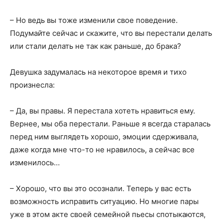
– Но ведь вы тоже изменили свое поведение.
Подумайте сейчас и скажите, что вы перестали делать
или стали делать не так как раньше, до брака?
Девушка задумалась на некоторое время и тихо
произнесла:
– Да, вы правы. Я перестала хотеть нравиться ему.
Вернее, мы оба перестали. Раньше я всегда старалась
перед ним выглядеть хорошо, эмоции сдерживала,
даже когда мне что-то не нравилось, а сейчас все
изменилось…
– Хорошо, что вы это осознали. Теперь у вас есть
возможность исправить ситуацию. Но многие пары
уже в этом акте своей семейной пьесы спотыкаются,