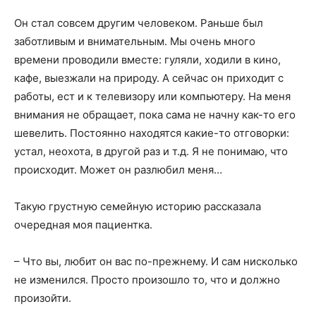
Он стал совсем другим человеком. Раньше был
заботливым и внимательным. Мы очень много
времени проводили вместе: гуляли, ходили в кино,
кафе, выезжали на природу. А сейчас он приходит с
работы, ест и к телевизору или компьютеру. На меня
внимания не обращает, пока сама не начну как-то его
шевелить. Постоянно находятся какие-то отговорки:
устал, неохота, в другой раз и т.д. Я не понимаю, что
происходит. Может он разлюбил меня…
Такую грустную семейную историю рассказала
очередная моя пациентка.
– Что вы, любит он вас по-прежнему. И сам нисколько
не изменился. Просто произошло то, что и должно
произойти.