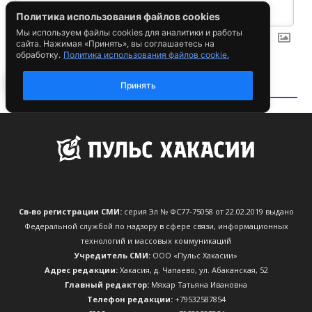
Св-во регистрации СМИ:
серия Эл № ФС77-75058 от 22.02.2019 выдано
Федеральной службой по надзору в сфере связи, информационных
технологий и массовых коммуникаций
Учредитель СМИ:
ООО «Пульс Хакасии»
Адрес редакции:
Хакасия, д. Чапаево, ул. Абаканская, 52
Главный редактор:
Мяхар Татьяна Ивановна
Телефон редакции:
+79532587854