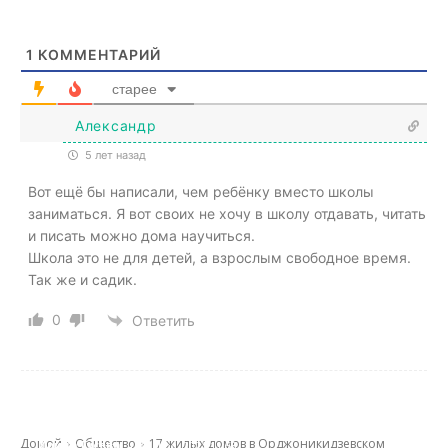
1
КОММЕНТАРИЙ
старее
Александр
5 лет назад
Вот ещё бы написали, чем ребёнку вместо школы
заниматься. Я вот своих не хочу в школу отдавать, читать
и писать можно дома научиться.
Школа это не для детей, а взрослым свободное время.
Так же и садик.
0
Ответить