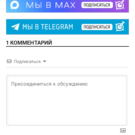
1 КОММЕНТАРИЙ
Подписаться