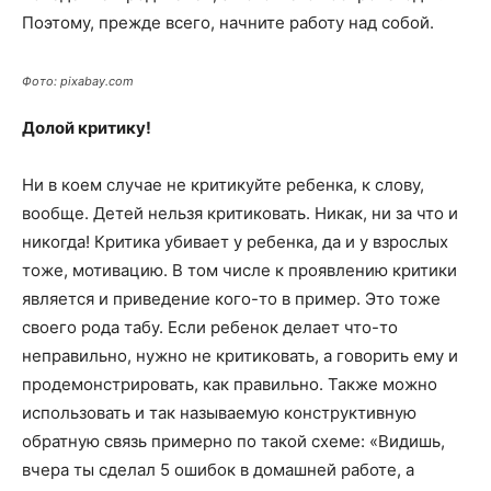
Поэтому, прежде всего, начните работу над собой.
Фото: pixabay.com
Долой критику!
Ни в коем случае не критикуйте ребенка, к слову,
вообще. Детей нельзя критиковать. Никак, ни за что и
никогда! Критика убивает у ребенка, да и у взрослых
тоже, мотивацию. В том числе к проявлению критики
является и приведение кого-то в пример. Это тоже
своего рода табу. Если ребенок делает что-то
неправильно, нужно не критиковать, а говорить ему и
продемонстрировать, как правильно. Также можно
использовать и так называемую конструктивную
обратную связь примерно по такой схеме: «Видишь,
вчера ты сделал 5 ошибок в домашней работе, а