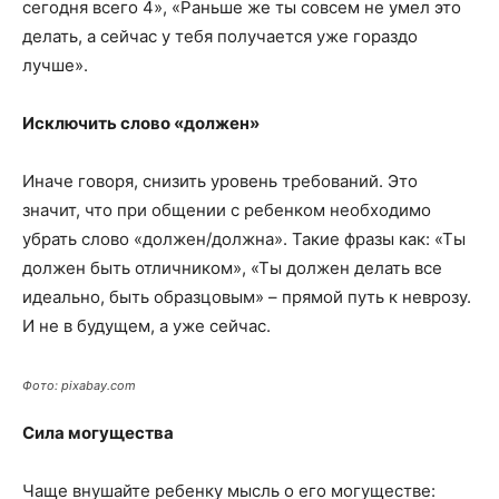
сегодня всего 4», «Раньше же ты совсем не умел это
делать, а сейчас у тебя получается уже гораздо
лучше».
Исключить слово «должен»
Иначе говоря, снизить уровень требований. Это
значит, что при общении с ребенком необходимо
убрать слово «должен/должна». Такие фразы как: «Ты
должен быть отличником», «Ты должен делать все
идеально, быть образцовым» – прямой путь к неврозу.
И не в будущем, а уже сейчас.
Фото: pixabay.com
Сила могущества
Чаще внушайте ребенку мысль о его могуществе: