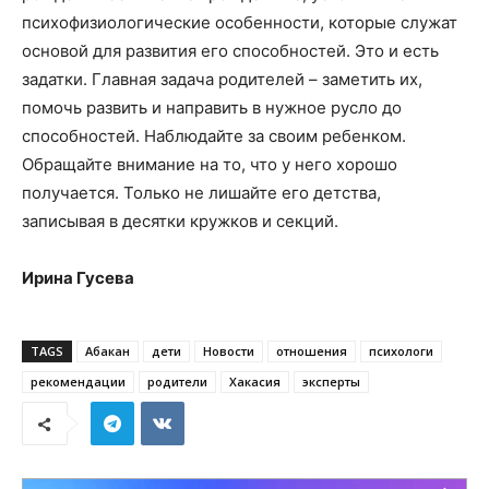
психофизиологические особенности, которые служат
основой для развития его способностей. Это и есть
задатки. Главная задача родителей – заметить их,
помочь развить и направить в нужное русло до
способностей. Наблюдайте за своим ребенком.
Обращайте внимание на то, что у него хорошо
получается. Только не лишайте его детства,
записывая в десятки кружков и секций.
Ирина Гусева
TAGS
Абакан
дети
Новости
отношения
психологи
рекомендации
родители
Хакасия
эксперты