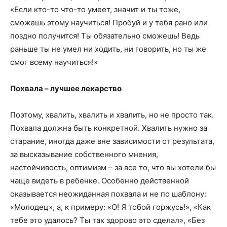
«Если кто-то что-то умеет, значит и ты тоже,
сможешь этому научиться! Пробуй и у тебя рано или
поздно получится! Ты обязательно сможешь! Ведь
раньше ты не умел ни ходить, ни говорить, но ты же
смог всему научиться!»
Похвала – лучшее лекарство
Поэтому, хвалить, хвалить и хвалить, но не просто так.
Похвала должна быть конкретной. Хвалить нужно за
старание, иногда даже вне зависимости от результата,
за высказывание собственного мнения,
настойчивость, оптимизм – за все то, что вы хотели бы
чаще видеть в ребенке. Особенно действенной
оказывается неожиданная похвала и не по шаблону:
«Молодец», а, к примеру: «О! Я тобой горжусь!», «Как
тебе это удалось? Ты так здорово это сделал», «Без