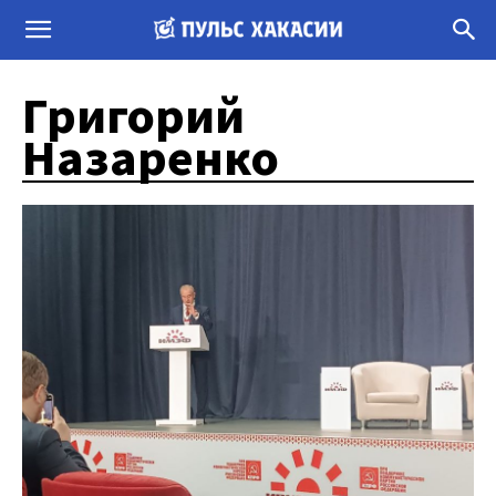
Григорий
Назаренко