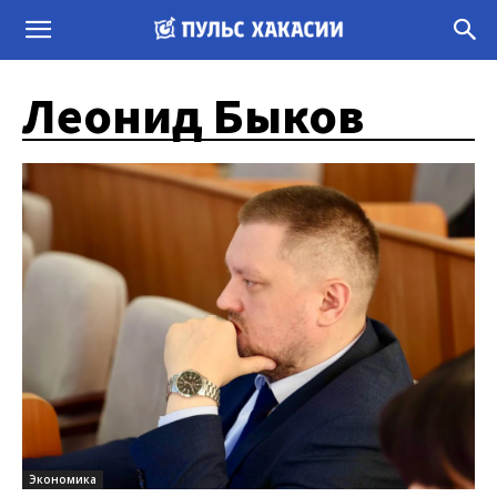
Леонид Быков
Экономика