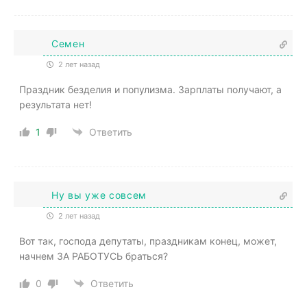
Семен
2 лет назад
Праздник безделия и популизма. Зарплаты получают, а
результата нет!
1
Ответить
Ну вы уже совсем
2 лет назад
Вот так, господа депутаты, праздникам конец, может,
начнем ЗА РАБОТУСЬ браться?
0
Ответить