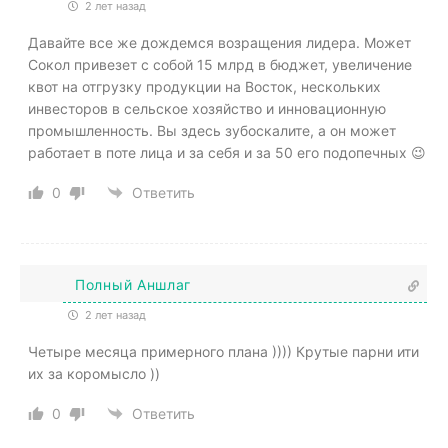
2 лет назад
Давайте все же дождемся возращения лидера. Может
Сокол привезет с собой 15 млрд в бюджет, увеличение
квот на отгрузку продукции на Восток, нескольких
инвесторов в сельское хозяйство и инновационную
промышленность. Вы здесь зубоскалите, а он может
работает в поте лица и за себя и за 50 его подопечных 😉
0
Ответить
Полный Аншлаг
2 лет назад
Четыре месяца примерного плана )))) Крутые парни ити
их за коромысло ))
0
Ответить