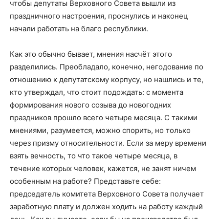
чтобы депутаты Верховного Совета вышли из
праздничного настроения, проснулись и наконец
начали работать на благо республики.
Как это обычно бывает, мнения насчёт этого
разделились. Преобладало, конечно, негодование по
отношению к депутатскому корпусу, но нашлись и те,
кто утверждал, что стоит подождать: с момента
формирования нового созыва до новогодних
праздников прошло всего четыре месяца. С такими
мнениями, разумеется, можно спорить, но только
через призму относительности. Если за меру времени
взять вечность, то что такое четыре месяца, в
течение которых человек, кажется, не занят ничем
особенным на работе? Представьте себе:
председатель комитета Верховного Совета получает
заработную плату и должен ходить на работу каждый