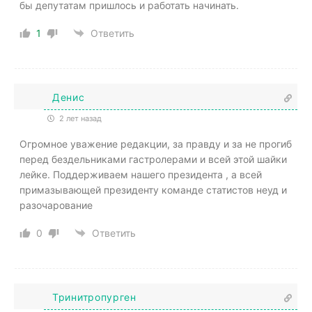
бы депутатам пришлось и работать начинать.
1
Ответить
Денис
2 лет назад
Огромное уважение редакции, за правду и за не прогиб
перед бездельниками гастролерами и всей этой шайки
лейке. Поддерживаем нашего президента , а всей
примазывающей президенту команде статистов неуд и
разочарование
0
Ответить
Тринитропурген