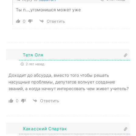
Ты п…,угомонишся может уже
0
Ответить
Тетя Оля
2 лет назад
Доходит до абсурда, вместо того чтобы решать
насущные проблемы, депутатов волнует создание
званий, а когда начнут интересовать чем живет учитель?
0
Ответить
Хакасский Спартак