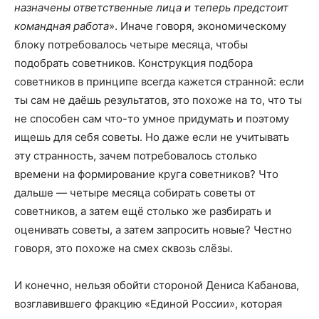
назначены ответственные лица и теперь предстоит
командная работа
». Иначе говоря, экономическому
блоку потребовалось четыре месяца, чтобы
подобрать советников. Конструкция подбора
советников в принципе всегда кажется странной: если
ты сам не даёшь результатов, это похоже на то, что ты
не способен сам что-то умное придумать и поэтому
ищешь для себя советы. Но даже если не учитывать
эту странность, зачем потребовалось столько
времени на формирование круга советников? Что
дальше — четыре месяца собирать советы от
советников, а затем ещё столько же разбирать и
оценивать советы, а затем запросить новые? Честно
говоря, это похоже на смех сквозь слёзы.
И конечно, нельзя обойти стороной Дениса Кабанова,
возглавившего фракцию «Единой России», которая