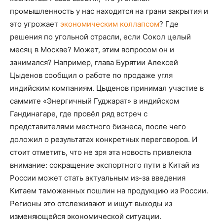
промышленность у нас находится на грани закрытия и
это угрожает
экономическим коллапсом
? Где
решения по угольной отрасли, если Сокол целый
месяц в Москве? Может, этим вопросом он и
занимался? Например, глава Бурятии Алексей
Цыденов сообщил о работе по продаже угля
индийским компаниям. Цыденов принимал участие в
саммите «Энергичный Гуджарат» в индийском
Гандинагаре, где провёл ряд встреч с
представителями местного бизнеса, после чего
доложил о результатах конкретных переговоров. И
стоит отметить, что не зря эта новость привлекла
внимание: сокращение экспортного пути в Китай из
России может стать актуальным из-за введения
Китаем таможенных пошлин на продукцию из России.
Регионы это отслеживают и ищут выходы из
изменяющейся экономической ситуации.