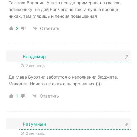
Так тож Воронин. У него всегда примерно, на глазок,
потихоньку, не дай Бог чего не так, а лучше вообще
никак, там глядишь и пенсия повышенная
2
Ответить
Владимир
2 лет назад
Да глава Бурятии заботится о наполнении бюджета.
Молодец. Ничего не скажешь про наших ))))
1
Ответить
Разумный
2 лет назад