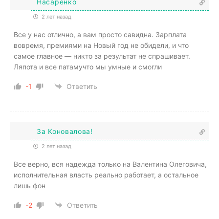
Насаренко
2 лет назад
Все у нас отлично, а вам просто савидна. Зарплата
вовремя, премиями на Новый год не обидели, и что
самое главное — никто за результат не спрашивает.
Ляпота и все патамучто мы умные и смогли
-1
Ответить
За Коновалова!
2 лет назад
Все верно, вся надежда только на Валентина Олеговича,
исполнительная власть реально работает, а остальное
лишь фон
-2
Ответить