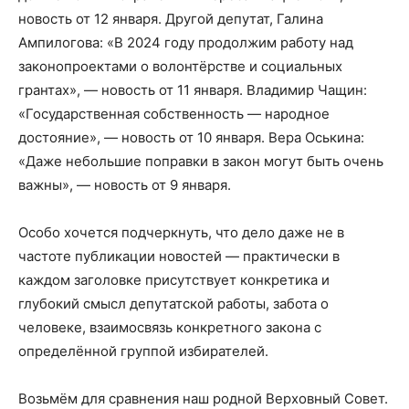
новость от 12 января. Другой депутат, Галина
Ампилогова: «В 2024 году продолжим работу над
законопроектами о волонтёрстве и социальных
грантах», — новость от 11 января. Владимир Чащин:
«Государственная собственность — народное
достояние», — новость от 10 января. Вера Оськина:
«Даже небольшие поправки в закон могут быть очень
важны», — новость от 9 января.
Особо хочется подчеркнуть, что дело даже не в
частоте публикации новостей — практически в
каждом заголовке присутствует конкретика и
глубокий смысл депутатской работы, забота о
человеке, взаимосвязь конкретного закона с
определённой группой избирателей.
Возьмём для сравнения наш родной Верховный Совет.