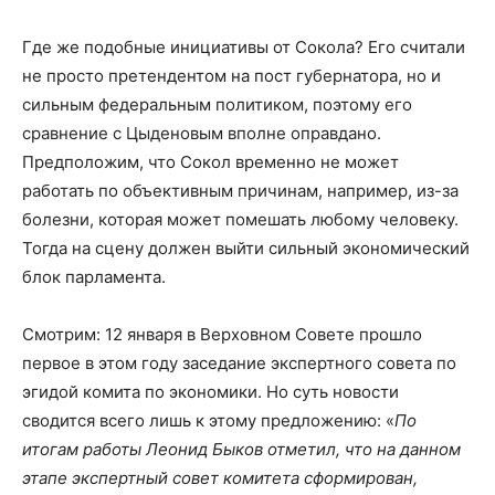
Где же подобные инициативы от Сокола? Его считали
не просто претендентом на пост губернатора, но и
сильным федеральным политиком, поэтому его
сравнение с Цыденовым вполне оправдано.
Предположим, что Сокол временно не может
работать по объективным причинам, например, из-за
болезни, которая может помешать любому человеку.
Тогда на сцену должен выйти сильный экономический
блок парламента.
Смотрим: 12 января в Верховном Совете прошло
первое в этом году заседание экспертного совета по
эгидой комита по экономики. Но суть новости
сводится всего лишь к этому предложению: «
По
итогам работы Леонид Быков отметил, что на данном
этапе экспертный совет комитета сформирован,