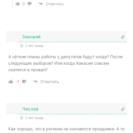
0
Ответить
Зиновий
2 лет назад
А чёткие планы работы у депутатов будут когда? После
следующих выборов? Или когда Хакасия совсем
скатится в провал?
-1
Ответить
Чеслав
2 лет назад
Как хорошо, что в регионе не кончаются праздники. А то