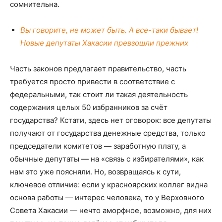
сомнительна.
Вы говорите, не может быть. А все-таки бывает!
Новые депутаты Хакасии превзошли прежних
Часть законов предлагает правительство, часть
требуется просто привести в соответствие с
федеральными, так стоит ли такая деятельность
содержания целых 50 избранников за счёт
государства? Кстати, здесь нет оговорок: все депутаты
получают от государства денежные средства, только
председатели комитетов — заработную плату, а
обычные депутаты — на «связь с избирателями», как
нам это уже поясняли. Но, возвращаясь к сути,
ключевое отличие: если у красноярских коллег видна
основа работы — интерес человека, то у Верховного
Совета Хакасии — нечто аморфное, возможно, для них