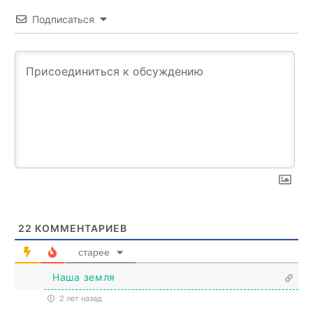
Подписаться
22
КОММЕНТАРИЕВ
старее
Наша земля
2 лет назад