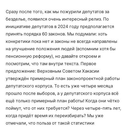
Сразу после того, как мы пожурили депутатов за
безделье, появился очень интересный релиз. По
инициативе депутатов в 2024 году предполагается
принять порядка 60 законов. Мы подумали: хоть
конкретики пока нет и законы не всегда направлены
на улучшение положения людей (вспомним хотя бы
пенсионную реформу), но давайте откроем и
посмотрим, что там внутри текста. Первое
предложение: Верховным Советом Хакасии
утверждён примерный план законопроектной работы
депутатского корпуса. То есть уже четыре месяца
прошло после выборов, а у депутатского корпуса всё
ещё только примерный план работы! Когда они чётко
поймут, что от них требуется? Через четыре-пять лет,
когда придёт время их переизбирать? Мы уже
отмечали, что польза от такой статистики