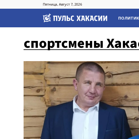
Пятница, Август 7, 2026
Пульс
ПОЛИТИ
Хакасии
спортсмены Хака