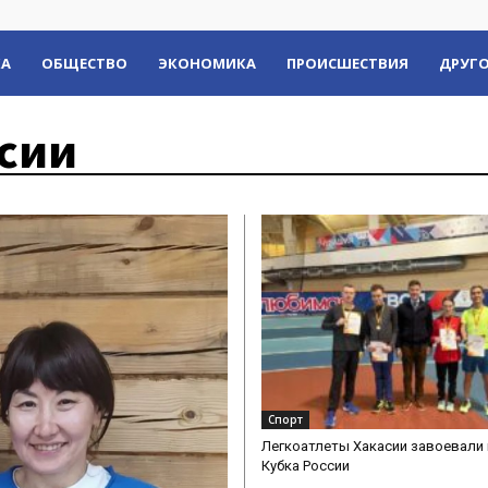
КА
ОБЩЕСТВО
ЭКОНОМИКА
ПРОИСШЕСТВИЯ
ДРУГО
сии
Спорт
Легкоатлеты Хакасии завоевали
Кубка России