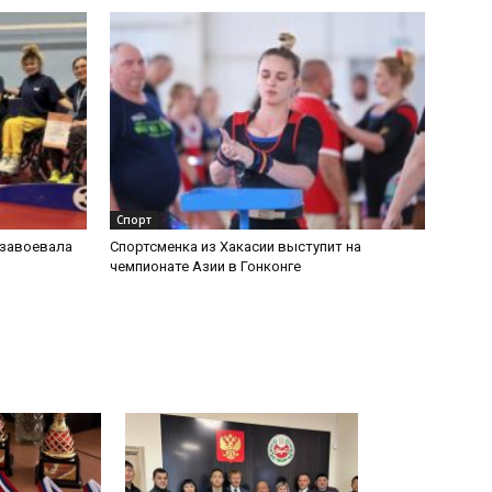
Спорт
 завоевала
Спортсменка из Хакасии выступит на
чемпионате Азии в Гонконге