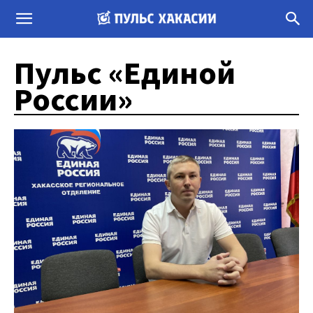
Пульс «Единой
России»