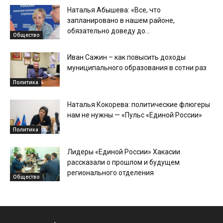
Наталья Абышева: «Все, что
запланировано в нашем районе,
обязательно доведу до...
Общество
Иван Сажин – как повысить доходы
муниципального образования в сотни раз
Политика
Наталья Кокорева: политические флюгеры
нам не нужны — «Пульс «Единой России»
Политика
Лидеры «Единой России» Хакасии
рассказали о прошлом и будущем
регионального отделения
Общество