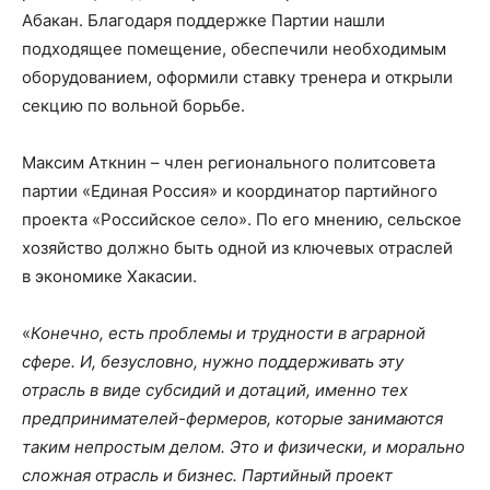
Абакан. Благодаря поддержке Партии нашли
подходящее помещение, обеспечили необходимым
оборудованием, оформили ставку тренера и открыли
секцию по вольной борьбе.
Максим Аткнин – член регионального политсовета
партии «Единая Россия» и координатор партийного
проекта «Российское село». По его мнению, сельское
хозяйство должно быть одной из ключевых отраслей
в экономике Хакасии.
«
Конечно, есть проблемы и трудности в аграрной
сфере. И, безусловно, нужно поддерживать эту
отрасль в виде субсидий и дотаций, именно тех
предпринимателей-фермеров, которые занимаются
таким непростым делом. Это и физически, и морально
сложная отрасль и бизнес. Партийный проект