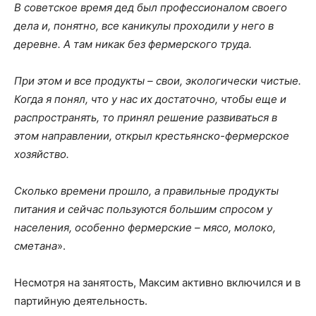
В советское время дед был профессионалом своего
дела и, понятно, все каникулы проходили у него в
деревне. А там никак без фермерского труда.
При этом и все продукты – свои, экологически чистые.
Когда я понял, что у нас их достаточно, чтобы еще и
распространять, то принял решение развиваться в
этом направлении, открыл крестьянско-фермерское
хозяйство.
Сколько времени прошло, а правильные продукты
питания и сейчас пользуются большим спросом у
населения, особенно фермерские – мясо, молоко,
сметана
».
Несмотря на занятость, Максим активно включился и в
партийную деятельность.