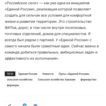
«Российское село» — как раз одна из инициатив
«Единой России», реализация которой позволяет
создать для сельчан все условия для комфортной
жизни и развития территории. Это строительство
ФАПов, дорог, в том числе внутри поселковых,
почтовых отделений, домов для специалистов. Я
всегда был рядом с партией. У «Единой России» с
самого начала были грамотные идеи. Сейчас важно в
команде добиться правильных, амбициозных задач и
эффективного их исполнения
».
ТЕГИ
Единая Россия
Новости
Пульс «Единой России»
сельское хозяйство
Сельское хозяйство Хакасии
фермерство
фермеры