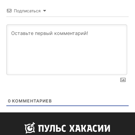
Подписаться
0
КОММЕНТАРИЕВ