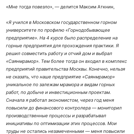
«
Мне тогда повезло
», — делится Максим Аткнин,
«
Я учился в Московском государственном горном
университете по профилю «Горнодобывающее
предприятие». На 4 курсе было распределение на
горные предприятия для прохождения практики. Я
решил совместить работу и отчий дом и выбрал
«Саянмрамор». Тем более тогда он входил в комплекс
предприятий правительства Москвы. Конечно, нельзя
не сказать, что наше предприятие «Саянмрамор»
уникальное по залежам мрамора и видам горных
работ, по добыче и инвестиционным проектам.
Сначала я работал экономистом, через год меня
повысили до финансового контролера — мониторил
производственные процессы и разрабатывал
инициативы по оптимизации этих процессов. Мои
труды не остались незамеченными — меня повысили