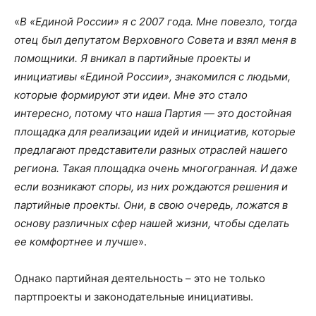
«
В «Единой России» я с 2007 года. Мне повезло, тогда
отец был депутатом Верховного Совета и взял меня в
помощники. Я вникал в партийные проекты и
инициативы «Единой России», знакомился с людьми,
которые формируют эти идеи. Мне это стало
интересно, потому что наша Партия — это достойная
площадка для реализации идей и инициатив, которые
предлагают представители разных отраслей нашего
региона. Такая площадка очень многогранная. И даже
если возникают споры, из них рождаются решения и
партийные проекты. Они, в свою очередь, ложатся в
основу различных сфер нашей жизни, чтобы сделать
ее комфортнее и лучше
».
Однако партийная деятельность – это не только
партпроекты и законодательные инициативы.