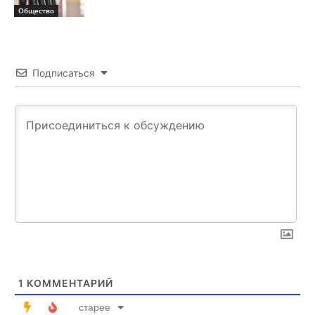
Общество
Подписаться
1
КОММЕНТАРИЙ
старее