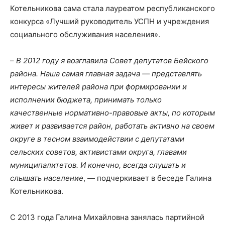
Котельникова сама стала лауреатом республиканского
конкурса «Лучший руководитель УСПН и учреждения
социального обслуживания населения».
–
В 2012 году я возглавила Совет депутатов Бейского
района. Наша самая главная задача — представлять
интересы жителей района при формировании и
исполнении бюджета, принимать только
качественные нормативно-правовые акты, по которым
живет и развивается район, работать активно на своем
округе в тесном взаимодействии с депутатами
сельских советов, активистами округа, главами
муниципалитетов. И конечно, всегда слушать и
слышать население
, — подчеркивает в беседе Галина
Котельникова.
С 2013 года Галина Михайловна занялась партийной