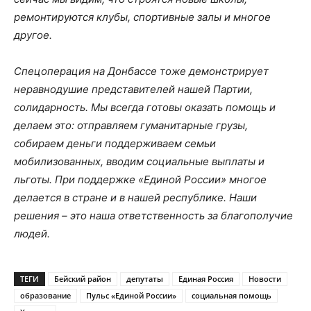
ремонтируются клубы, спортивные залы и многое
другое.
Спецоперация на Донбассе тоже демонстрирует
неравнодушие представителей нашей Партии,
солидарность. Мы всегда готовы оказать помощь и
делаем это: отправляем гуманитарные грузы,
собираем деньги поддерживаем семьи
мобилизованных, вводим социальные выплаты и
льготы. При поддержке «Единой России» многое
делается в стране и в нашей республике. Наши
решения – это наша ответственность за благополучие
людей.
ТЕГИ
Бейский район
депутаты
Единая Россия
Новости
образование
Пульс «Единой России»
социальная помощь