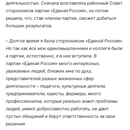
деятельностью. Сначала возглавляла районный Совет
сторонников партии «Единая Россия», но потом
решила, что, став членом партии, сможет добиться
больших результатов.
–
Долгое время я была сторонником «Единой России».
Но так как все мои единомышленники и коллеги были
в партии, естественно, я в нее вступила. В
партии «Единая Россия» много интересных,
уважаемых людей, близких мне по духу,
представителей разных жизненных сфер
деятельности – педагоги, культурные деятели,
предприниматели, юристы, фермеры, много
профессионалов, которые реально знают проблемы
людей, умеют добросовестно работать, не дают
пустых обещаний и берут ответственность за свои
решения.