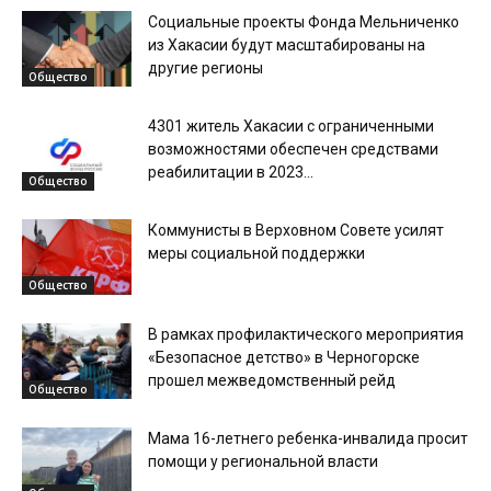
Социальные проекты Фонда Мельниченко
из Хакасии будут масштабированы на
другие регионы
Общество
4301 житель Хакасии с ограниченными
возможностями обеспечен средствами
реабилитации в 2023...
Общество
Коммунисты в Верховном Совете усилят
меры социальной поддержки
Общество
В рамках профилактического мероприятия
«Безопасное детство» в Черногорске
прошел межведомственный рейд
Общество
Мама 16-летнего ребенка-инвалида просит
помощи у региональной власти