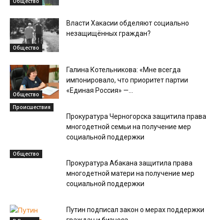
Общество
Власти Хакасии обделяют социально
незащищённых граждан?
Общество
Галина Котельникова: «Мне всегда
импонировало, что приоритет партии
«Единая Россия» —...
Общество
Происшествия
Прокуратура Черногорска защитила права
многодетной семьи на получение мер
социальной поддержки
Общество
Прокуратура Абакана защитила права
многодетной матери на получение мер
социальной поддержки
Путин подписал закон о мерах поддержки