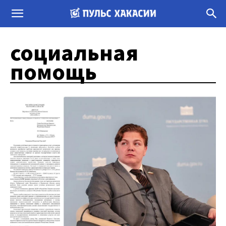
социальная
помощь