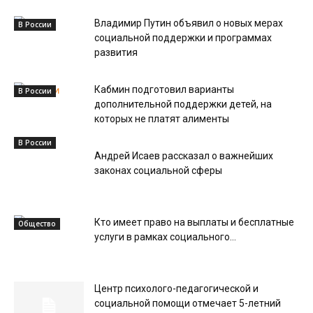
Владимир Путин объявил о новых мерах
В России
социальной поддержки и программах
развития
Кабмин подготовил варианты
В России
дополнительной поддержки детей, на
которых не платят алименты
В России
Андрей Исаев рассказал о важнейших
законах социальной сферы
Кто имеет право на выплаты и бесплатные
Общество
услуги в рамках социального...
Центр психолого-педагогической и
социальной помощи отмечает 5-летний