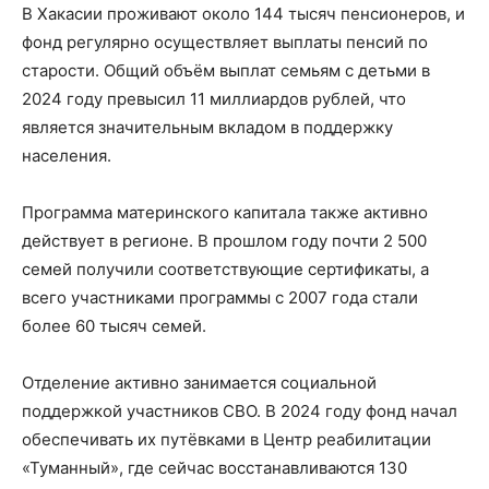
В Хакасии проживают около 144 тысяч пенсионеров, и
фонд регулярно осуществляет выплаты пенсий по
старости. Общий объём выплат семьям с детьми в
2024 году превысил 11 миллиардов рублей, что
является значительным вкладом в поддержку
населения.
Программа материнского капитала также активно
действует в регионе. В прошлом году почти 2 500
семей получили соответствующие сертификаты, а
всего участниками программы с 2007 года стали
более 60 тысяч семей.
Отделение активно занимается социальной
поддержкой участников СВО. В 2024 году фонд начал
обеспечивать их путёвками в Центр реабилитации
«Туманный», где сейчас восстанавливаются 130