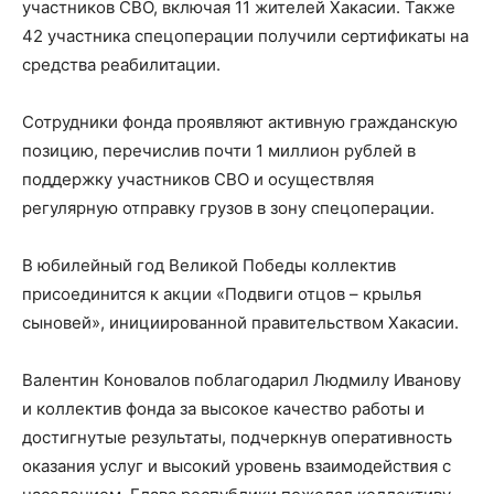
участников СВО, включая 11 жителей Хакасии. Также
42 участника спецоперации получили сертификаты на
средства реабилитации.
Сотрудники фонда проявляют активную гражданскую
позицию, перечислив почти 1 миллион рублей в
поддержку участников СВО и осуществляя
регулярную отправку грузов в зону спецоперации.
В юбилейный год Великой Победы коллектив
присоединится к акции «Подвиги отцов – крылья
сыновей», инициированной правительством Хакасии.
Валентин Коновалов поблагодарил Людмилу Иванову
и коллектив фонда за высокое качество работы и
достигнутые результаты, подчеркнув оперативность
оказания услуг и высокий уровень взаимодействия с