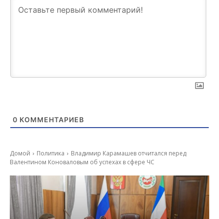
0
КОММЕНТАРИЕВ