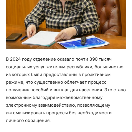
В 2024 году отделение оказало почти 390 тысяч
социальных услуг жителям республики, большинство
из которых были предоставлены в проактивном
режиме, что существенно облегчает процесс
получения пособий и выплат для населения. Это стало
возможным благодаря межведомственному
электронному взаимодействию, позволяющему
автоматизировать процессы без необходимости
личного обращения.