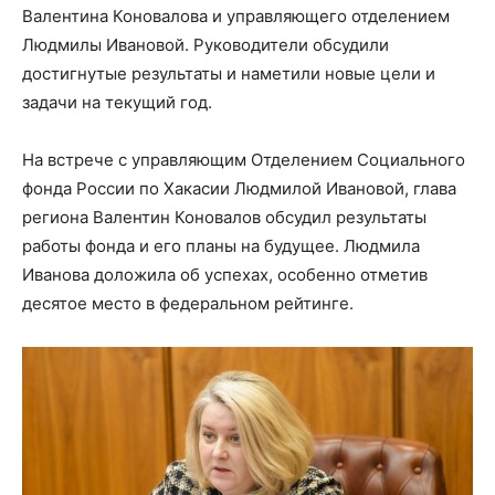
Валентина Коновалова и управляющего отделением
Людмилы Ивановой. Руководители обсудили
достигнутые результаты и наметили новые цели и
задачи на текущий год.
На встрече с управляющим Отделением Социального
фонда России по Хакасии Людмилой Ивановой, глава
региона Валентин Коновалов обсудил результаты
работы фонда и его планы на будущее. Людмила
Иванова доложила об успехах, особенно отметив
десятое место в федеральном рейтинге.