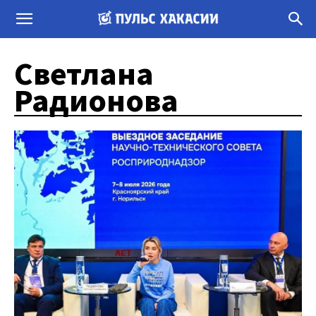
Светлана
Радионова