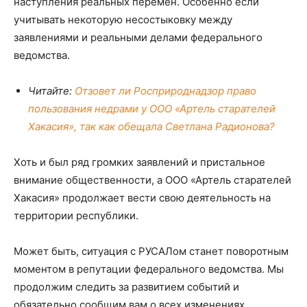
наступления реальных перемен. Особенно если
учитывать некоторую несостыковку между
заявлениями и реальными делами федерального
ведомства.
Читайте:
Отзовет ли Росприроднадзор право
пользования недрами у ООО «Артель старателей
Хакасия», так как обещала Светлана Радионова?
Хоть и был ряд громких заявлений и пристальное
внимание общественности, а ООО «Артель старателей
Хакасия» продолжает вести свою деятельность на
территории республики.
Может быть, ситуация с РУСАЛом станет поворотным
моментом в репутации федерального ведомства. Мы
продолжим следить за развитием событий и
обязательно сообщим вам о всех изменениях.