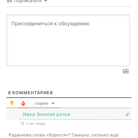
Подписаться
8
КОММЕНТАРИЕВ
старее
Ирка Золотая ручка
2 лет назад
Радионова снова «борется»? Смешно, сколько еще