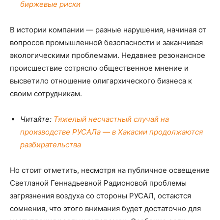
биржевые риски
В истории компании — разные нарушения, начиная от
вопросов промышленной безопасности и заканчивая
экологическими проблемами. Недавнее резонансное
происшествие сотрясло общественное мнение и
высветило отношение олигархического бизнеса к
своим сотрудникам.
Читайте:
Тяжелый несчастный случай на
производстве РУСАЛа — в Хакасии продолжаются
разбирательства
Но стоит отметить, несмотря на публичное освещение
Светланой Геннадьевной Радионовой проблемы
загрязнения воздуха со стороны РУСАЛ, остаются
сомнения, что этого внимания будет достаточно для