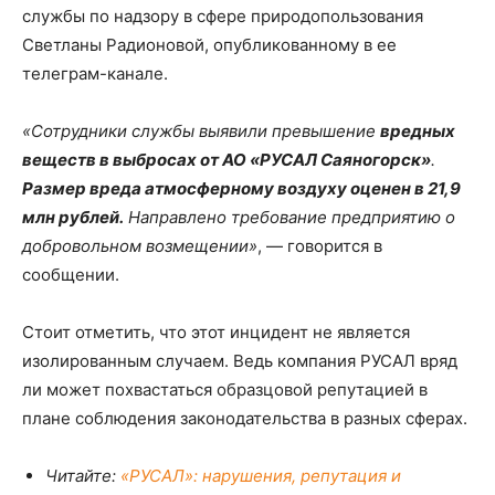
службы по надзору в сфере природопользования
Светланы Радионовой, опубликованному в ее
телеграм-канале.
«Сотрудники службы выявили превышение
вредных
веществ в выбросах от АО «РУСАЛ Саяногорск»
.
Размер вреда атмосферному воздуху оценен в 21,9
млн рублей.
Направлено требование предприятию о
добровольном возмещении»
, — говорится в
сообщении.
Стоит отметить, что этот инцидент не является
изолированным случаем. Ведь компания РУСАЛ вряд
ли может похвастаться образцовой репутацией в
плане соблюдения законодательства в разных сферах.
Читайте:
«РУСАЛ»: нарушения, репутация и