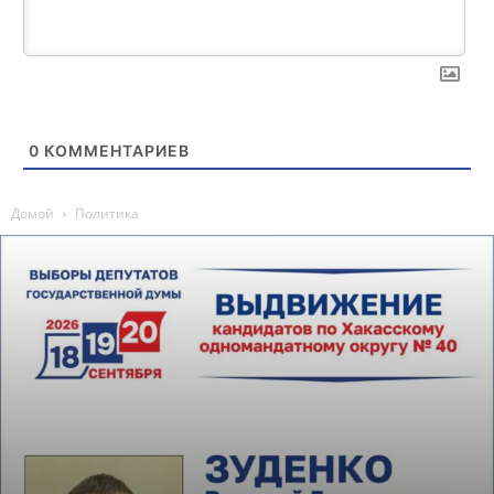
0
КОММЕНТАРИЕВ