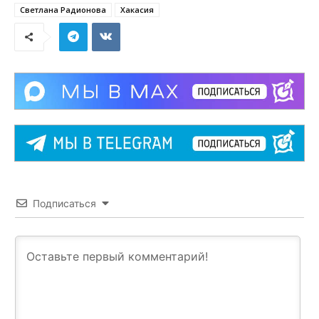
Светлана Радионова
Хакасия
Подписаться