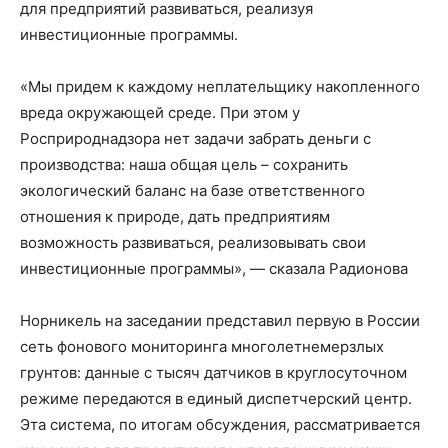
для предприятий развиваться, реализуя
инвестиционные программы.
«Мы придем к каждому неплательщику накопленного
вреда окружающей среде. При этом у
Росприроднадзора нет задачи забрать деньги с
производства: наша общая цель – сохранить
экологический баланс на базе ответственного
отношения к природе, дать предприятиям
возможность развиваться, реализовывать свои
инвестиционные программы», — сказала Радионова
Норникель на заседании представил первую в России
сеть фонового мониторинга многолетнемерзлых
грунтов: данные с тысяч датчиков в круглосуточном
режиме передаются в единый диспетчерский центр.
Эта система, по итогам обсуждения, рассматривается