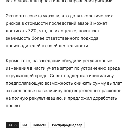
как основа для проактивного управления рисками.
Эксперты совета указали, что доля экологических
рисков в стоимости последствий аварий может
достигать 72%, что, по их оценке, повышает
значимость более ответственного подхода
производителей к своей деятельности.
Кроме того, на заседании обсудили регуляторные
изменения в части учета затрат по устранению вреда
окружающей среде. Совет поддержал инициативу,
предполагающую возможность снижать сумму выплат
за вред почве на величину подтвержденных расходов
на полную рекультивацию, и предложил доработать
проект.
TAGS
ИИ
Новости
Росприроднадзор