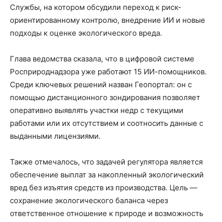
Службы, на котором обсудили переход к риск-
ориентированному контролю, внедрение ИИ и новые
подходы к оценке экологического вреда.
Глава ведомства сказала, что в цифровой системе
Росприроднадзора уже работают 15 ИИ-помощников.
Среди ключевых решений назван Геопортал: он с
помощью дистанционного зондирования позволяет
оперативно выявлять участки недр с текущими
работами или их отсутствием и соотносить данные с
выданными лицензиями.
Также отмечалось, что задачей регулятора является
обеспечение выплат за накопленный экологический
вред без изъятия средств из производства. Цель —
сохранение экологического баланса через
ответственное отношение к природе и возможность