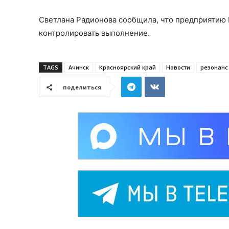
Светлана Радионова сообщила, что предприятию
контролировать выполнение.
TAGS
Ачинск
Красноярский край
Новости
резонанс
поделиться