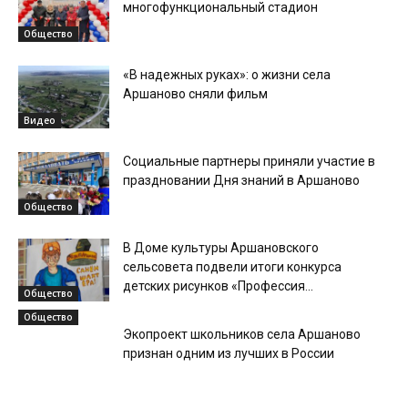
многофункциональный стадион
Общество
«В надежных руках»: о жизни села
Аршаново сняли фильм
Видео
Социальные партнеры приняли участие в
праздновании Дня знаний в Аршаново
Общество
В Доме культуры Аршановского
сельсовета подвели итоги конкурса
детских рисунков «Профессия...
Общество
Общество
Экопроект школьников села Аршаново
признан одним из лучших в России