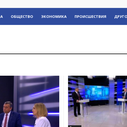
КА
ОБЩЕСТВО
ЭКОНОМИКА
ПРОИСШЕСТВИЯ
ДРУГО