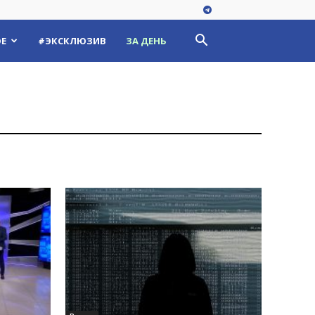
Е
#ЭКСКЛЮЗИВ
ЗА ДЕНЬ