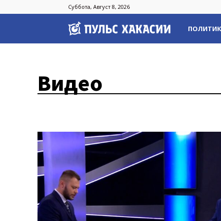
Суббота, Август 8, 2026
Пульс
ПОЛИТИ
Хакасии
Видео