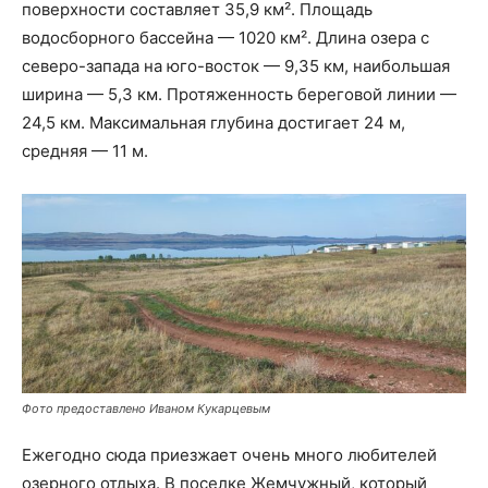
поверхности составляет 35,9 км². Площадь
водосборного бассейна — 1020 км². Длина озера с
северо-запада на юго-восток — 9,35 км, наибольшая
ширина — 5,3 км. Протяженность береговой линии —
24,5 км. Максимальная глубина достигает 24 м,
средняя — 11 м.
Фото предоставлено Иваном Кукарцевым
Ежегодно сюда приезжает очень много любителей
озерного отдыха. В поселке Жемчужный, который