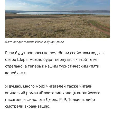
Фото предоставлено Иваном Кукарцевым
Если будут вопросы по лечебным свойствам воды в
озере Шира, можно будет вернуться к этой теме
отдельно, а теперь к нашим туристическим «пяти
копейкам».
Я думаю, много моих читателей также читали
эпический роман «Властелин колец» английского
писателя и филолога Джона Р. Р. Толкина, либо
смотрели экранизацию.