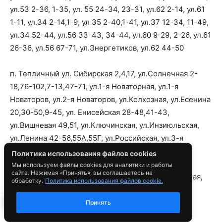
Политика использования файлов cookies
Мы используем файлы cookies для аналитики и работы
сайта. Нажимая «Принять», вы соглашаетесь на
обработку.
Политика использования файлов cookie.
1
Принять