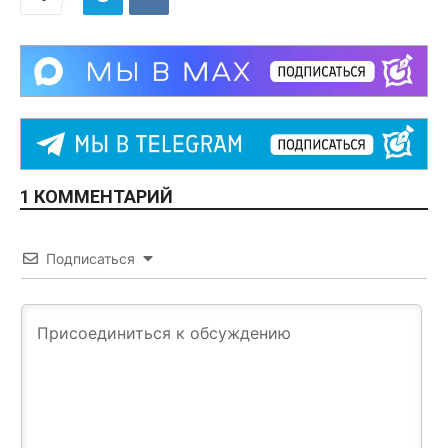
1 КОММЕНТАРИЙ
Подписаться