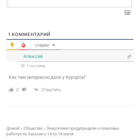
1
КОММЕНТАРИЙ
старее
Алексей
1 год назад
Как там интересно дела у Курорта?
0
Ответить