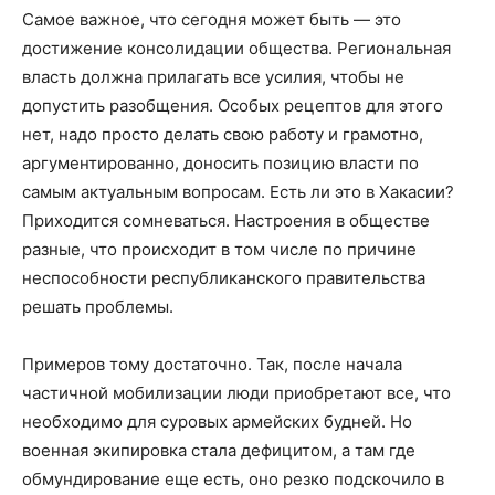
Самое важное, что сегодня может быть — это
достижение консолидации общества. Региональная
власть должна прилагать все усилия, чтобы не
допустить разобщения. Особых рецептов для этого
нет, надо просто делать свою работу и грамотно,
аргументированно, доносить позицию власти по
самым актуальным вопросам. Есть ли это в Хакасии?
Приходится сомневаться. Настроения в обществе
разные, что происходит в том числе по причине
неспособности республиканского правительства
решать проблемы.
Примеров тому достаточно. Так, после начала
частичной мобилизации люди приобретают все, что
необходимо для суровых армейских будней. Но
военная экипировка стала дефицитом, а там где
обмундирование еще есть, оно резко подскочило в