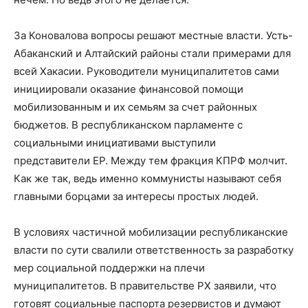
За Коновалова вопросы решают местные власти. Усть-
Абаканский и Алтайский районы стали примерами для
всей Хакасии. Руководители муниципалитетов сами
инициировали оказание финансовой помощи
мобилизованным и их семьям за счет районных
бюджетов. В республиканском парламенте с
социальными инициативами выступили
представители ЕР. Между тем фракция КПРФ молчит.
Как же так, ведь именно коммунисты называют себя
главными борцами за интересы простых людей.
В условиях частичной мобилизации республиканские
власти по сути свалили ответственность за разработку
мер социальной поддержки на плечи
муниципалитетов. В правительстве РХ заявили, что
готовят социальные паспорта резервистов и думают