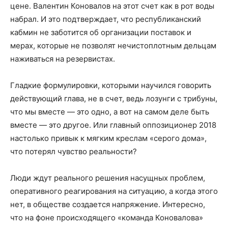
цене. Валентин Коновалов на этот счет как в рот воды
набрал. И это подтверждает, что республиканский
кабмин не заботится об организации поставок и
мерах, которые не позволят нечистоплотным дельцам
наживаться на резервистах.
Гладкие формулировки, которыми научился говорить
действующий глава, не в счет, ведь лозунги с трибуны,
что мы вместе — это одно, а вот на самом деле быть
вместе — это другое. Или главный оппозиционер 2018
настолько привык к мягким креслам «серого дома»,
что потерял чувство реальности?
Люди ждут реального решения насущных проблем,
оперативного реагирования на ситуацию, а когда этого
нет, в обществе создается напряжение. Интересно,
что на фоне происходящего «команда Коновалова»