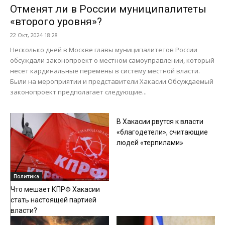
Отменят ли в России муниципалитеты
«второго уровня»?
22 Окт, 2024 18:28
Несколько дней в Москве главы муниципалитетов России
обсуждали законопроект о местном самоуправлении, который
несет кардинальные перемены в систему местной власти.
Были на мероприятии и представители Хакасии.Обсуждаемый
законопроект предполагает следующие...
Политика
В Хакасии рвутся к власти
«благодетели», считающие
людей «терпилами»
Политика
Что мешает КПРФ Хакасии
стать настоящей партией
власти?