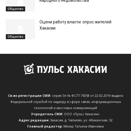
народного недовольства
Общество
Оцени работу власти: опрос жителей
Хакасии
Общество
Св-во регистрации СМИ:
серия Эл № ФС77-75058 от 22.02.2019 выдано
Федеральной службой по надзору в сфере связи, информационных
технологий и массовых коммуникаций
Учредитель СМИ:
ООО «Пульс Хакасии»
Адрес редакции:
Хакасия, д. Чапаево, ул. Абаканская, 52
Главный редактор:
Мяхар Татьяна Ивановна