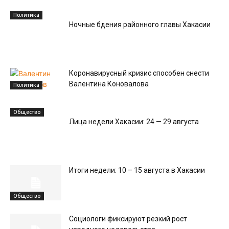
Политика
Ночные бдения районного главы Хакасии
Коронавирусный кризис способен снести
Валентина Коновалова
Политика
Общество
Лица недели Хакасии: 24 — 29 августа
Итоги недели: 10 – 15 августа в Хакасии
Общество
Социологи фиксируют резкий рост