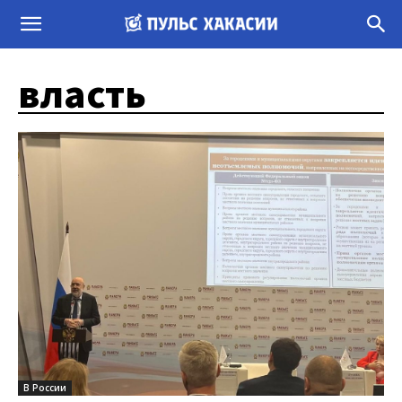
власть
В России