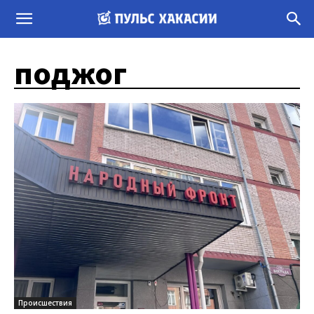
поджог
Происшествия