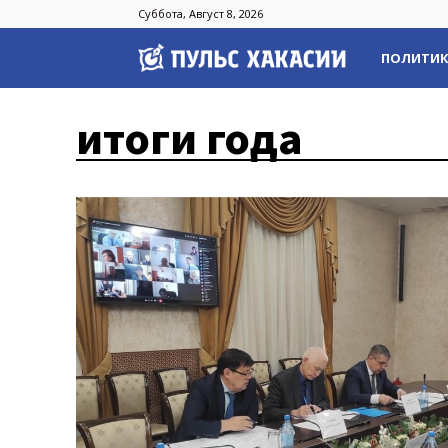
Суббота, Август 8, 2026
Пульс
ПОЛИТИ
Хакасии
итоги года