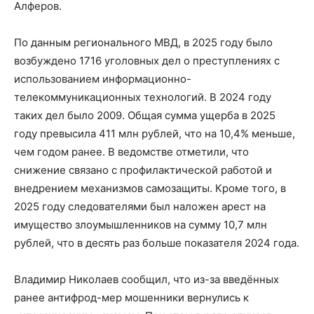
Алферов.
По данным регионального МВД, в 2025 году было
возбуждено 1716 уголовных дел о преступлениях с
использованием информационно-
телекоммуникационных технологий. В 2024 году
таких дел было 2009. Общая сумма ущерба в 2025
году превысила 411 млн рублей, что на 10,4% меньше,
чем годом ранее. В ведомстве отметили, что
снижение связано с профилактической работой и
внедрением механизмов самозащиты. Кроме того, в
2025 году следователями был наложен арест на
имущество злоумышленников на сумму 10,7 млн
рублей, что в десять раз больше показателя 2024 года.
Владимир Николаев сообщил, что из-за введённых
ранее антифрод-мер мошенники вернулись к