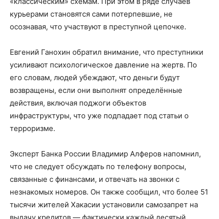
«классическим» схемам. При этом в ряде случаев
курьерами становятся сами потерпевшие, не
осознавая, что участвуют в преступной цепочке.
Евгений Ганохин обратил внимание, что преступники
усиливают психологическое давление на жертв. По
его словам, людей убеждают, что деньги будут
возвращены, если они выполнят определённые
действия, включая поджоги объектов
инфраструктуры, что уже подпадает под статьи о
терроризме.
Эксперт Банка России Владимир Алферов напомнил,
что не следует обсуждать по телефону вопросы,
связанные с финансами, и отвечать на звонки с
незнакомых номеров. Он также сообщил, что более 51
тысячи жителей Хакасии установили самозапрет на
выдачу кредитов — фактически каждый десятый