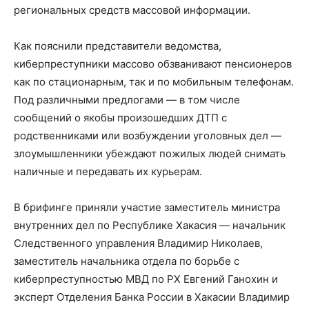
региональных средств массовой информации.
Как пояснили представители ведомства,
киберпреступники массово обзванивают пенсионеров
как по стационарным, так и по мобильным телефонам.
Под различными предлогами — в том числе
сообщений о якобы произошедших ДТП с
родственниками или возбуждении уголовных дел —
злоумышленники убеждают пожилых людей снимать
наличные и передавать их курьерам.
В брифинге приняли участие заместитель министра
внутренних дел по Республике Хакасия — начальник
Следственного управления Владимир Николаев,
заместитель начальника отдела по борьбе с
киберпреступностью МВД по РХ Евгений Ганохин и
эксперт Отделения Банка России в Хакасии Владимир