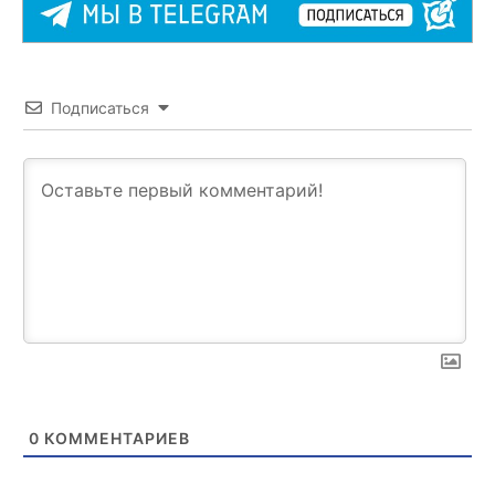
Подписаться
0
КОММЕНТАРИЕВ