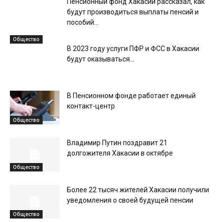
Пенсионный фонд Хакасии рассказал, как
будут производиться выплаты пенсий и
пособий...
Общество
В 2023 году услуги ПФР и ФСС в Хакасии
будут оказываться...
В Пенсионном фонде работает единый
контакт-центр
Общество
Владимир Путин поздравит 21
долгожителя Хакасии в октябре
Общество
Более 22 тысяч жителей Хакасии получили
уведомления о своей будущей пенсии
Общество