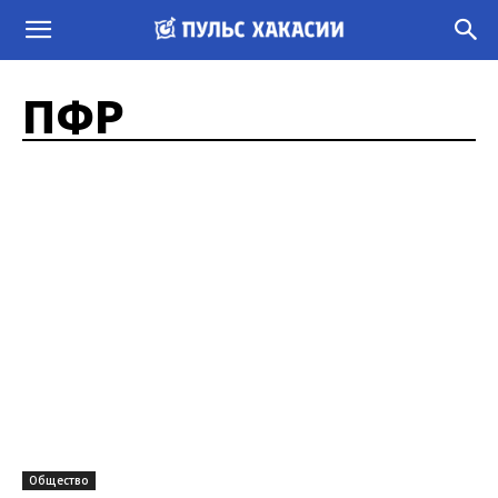
ПФР
Общество