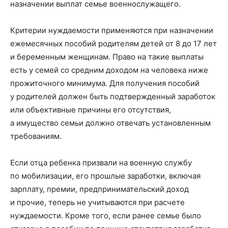
назначении выплат семье военнослужащего.
Критерии нуждаемости применяются при назначении
ежемесячных пособий родителям детей от 8 до 17 лет
и беременным женщинам. Право на такие выплаты
есть у семей со средним доходом на человека ниже
прожиточного минимума. Для получения пособий
у родителей должен быть подтвержденный заработок
или объективные причины его отсутствия,
а имущество семьи должно отвечать установленным
требованиям.
Если отца ребенка призвали на военную службу
по мобилизации, его прошлые заработки, включая
зарплату, премии, предпринимательский доход
и прочие, теперь не учитываются при расчете
нуждаемости. Кроме того, если ранее семье было