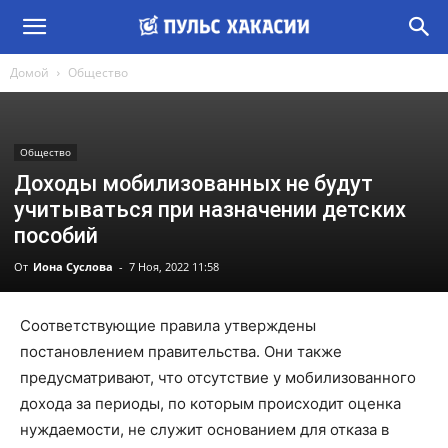
Домой
Общество
Общество
Доходы мобилизованных не будут
учитываться при назначении детских
пособий
От
Иона Суслова
-
7 Ноя, 2022 11:58
Соответствующие правила утверждены
постановлением правительства. Они также
предусматривают, что отсутствие у мобилизованного
дохода за периоды, по которым происходит оценка
нуждаемости, не служит основанием для отказа в