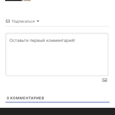
Подписаться
0
КОММЕНТАРИЕВ