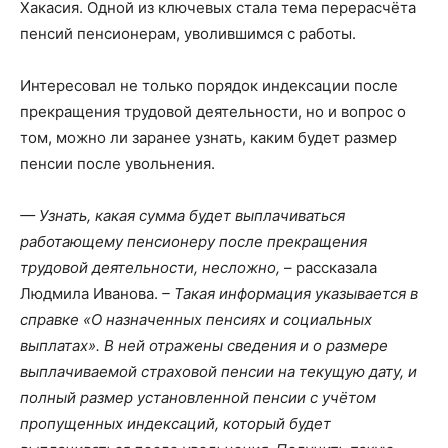
Хакасия. Одной из ключевых стала тема перерасчёта
пенсий пенсионерам, уволившимся с работы.
Интересовал не только порядок индексации после
прекращения трудовой деятельности, но и вопрос о
том, можно ли заранее узнать, каким будет размер
пенсии после увольнения.
— Узнать, какая сумма будет выплачиваться
работающему пенсионеру после прекращения
трудовой деятельности, несложно,
– рассказала
Людмила Иванова.
– Такая информация указывается в
справке «О назначенных пенсиях и социальных
выплатах». В ней отражены сведения и о размере
выплачиваемой страховой пенсии на текущую дату, и
полный размер установленной пенсии с учётом
пропущенных индексаций, который будет