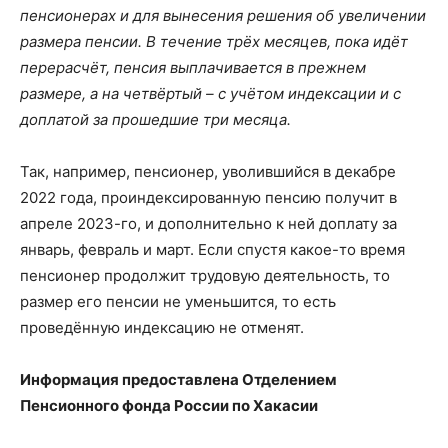
пенсионерах и для вынесения решения об увеличении
размера пенсии. В течение трёх месяцев, пока идёт
перерасчёт, пенсия выплачивается в прежнем
размере, а на четвёртый – с учётом индексации и с
доплатой за прошедшие три месяца.
Так, например, пенсионер, уволившийся в декабре
2022 года, проиндексированную пенсию получит в
апреле 2023-го, и дополнительно к ней доплату за
январь, февраль и март. Если спустя какое-то время
пенсионер продолжит трудовую деятельность, то
размер его пенсии не уменьшится, то есть
проведённую индексацию не отменят.
Информация предоставлена Отделением
Пенсионного фонда России по Хакасии