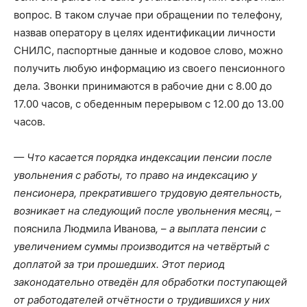
вопрос. В таком случае при обращении по телефону,
назвав оператору в целях идентификации личности
СНИЛС, паспортные данные и кодовое слово, можно
получить любую информацию из своего пенсионного
дела. Звонки принимаются в рабочие дни с 8.00 до
17.00 часов, с обеденным перерывом с 12.00 до 13.00
часов.
— Что касается порядка индексации пенсии после
увольнения с работы, то право на индексацию у
пенсионера, прекратившего трудовую деятельность,
возникает на следующий после увольнения месяц,
–
пояснила Людмила Иванова
,
–
а выплата пенсии с
увеличением суммы производится на четвёртый с
доплатой за три прошедших.
Этот период
законодательно отведён для обработки поступающей
от работодателей отчётности о трудившихся у них