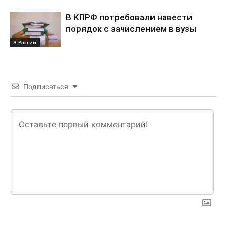
В КПРФ потребовали навести
порядок с зачислением в вузы
В России
Подписаться