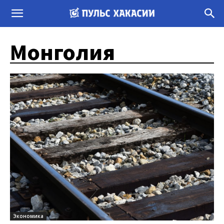
Монголия
Экономика