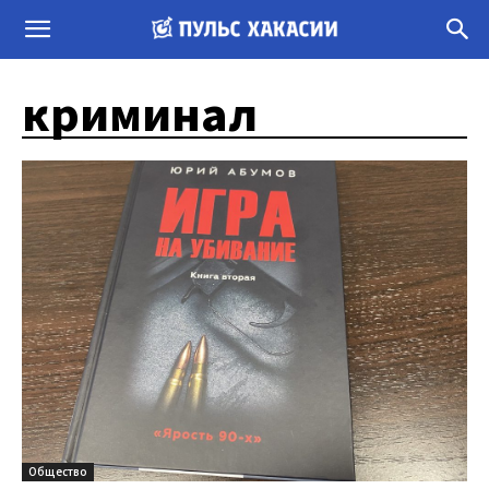
криминал
Общество