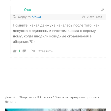
Око
Reply to
Маша
2 лет назад
Помните, какая движуха началась после того, как
девушка с одиночным пикетом вышла к серому
дому, когда вводили ковидные ограничения в
общепите?)))
1
Ответить