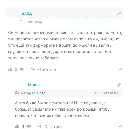
Влад
2 лет назад
Ситуации с причинами отказов в выплатах разная. Но то,
что правительство с этим делом село в лужу, очевидно.
Это ещё эти фермеры не дошли до мысли вывалить
грузовик навоза перед зданием правительства. Вот
тогда все точно забегают.
3
Ответить
Маша
Reply to
Влад
2 лет назад
А это было бы замечательно! И не грузовик, а
больше! Засыпать их там всех до крыши, чтобы
поняли, что они из себя представляют
3
Ответить