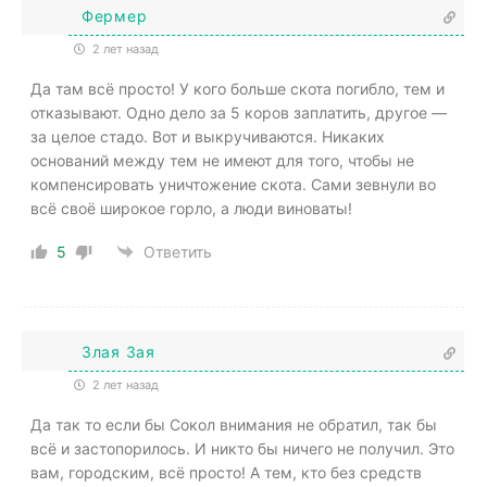
Фермер
2 лет назад
Да там всё просто! У кого больше скота погибло, тем и
отказывают. Одно дело за 5 коров заплатить, другое —
за целое стадо. Вот и выкручиваются. Никаких
оснований между тем не имеют для того, чтобы не
компенсировать уничтожение скота. Сами зевнули во
всё своё широкое горло, а люди виноваты!
5
Ответить
Злая Зая
2 лет назад
Да так то если бы Сокол внимания не обратил, так бы
всё и застопорилось. И никто бы ничего не получил. Это
вам, городским, всё просто! А тем, кто без средств