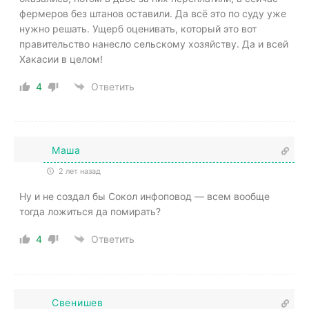
фермеров без штанов оставили. Да всё это по суду уже
нужно решать. Ущерб оценивать, который это вот
правительство нанесло сельскому хозяйству. Да и всей
Хакасии в целом!
4
Ответить
Маша
2 лет назад
Ну и не создал бы Сокол инфоповод — всем вообще
тогда ложиться да помирать?
4
Ответить
Свенишев