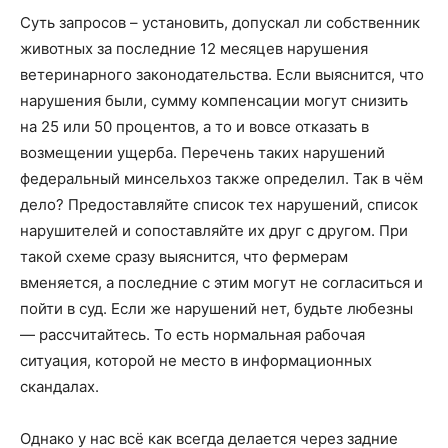
Суть запросов – установить, допускал ли собственник
животных за последние 12 месяцев нарушения
ветеринарного законодательства. Если выяснится, что
нарушения были, сумму компенсации могут снизить
на 25 или 50 процентов, а то и вовсе отказать в
возмещении ущерба. Перечень таких нарушений
федеральный минсельхоз также определил. Так в чём
дело? Предоставляйте список тех нарушений, список
нарушителей и сопоставляйте их друг с другом. При
такой схеме сразу выяснится, что фермерам
вменяется, а последние с этим могут не согласиться и
пойти в суд. Если же нарушений нет, будьте любезны
— рассчитайтесь. То есть нормальная рабочая
ситуация, которой не место в информационных
скандалах.
Однако у нас всё как всегда делается через задние