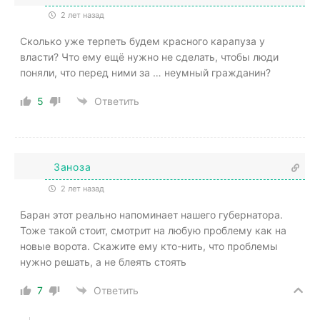
2 лет назад
Сколько уже терпеть будем красного карапуза у
власти? Что ему ещё нужно не сделать, чтобы люди
поняли, что перед ними за … неумный гражданин?
5
Ответить
Заноза
2 лет назад
Баран этот реально напоминает нашего губернатора.
Тоже такой стоит, смотрит на любую проблему как на
новые ворота. Скажите ему кто-нить, что проблемы
нужно решать, а не блеять стоять
7
Ответить