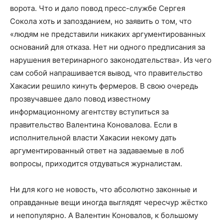
ворота. Что и дало повод пресс-службе Сергея
Сокола хоть и запозданием, но заявить о том, что
«людям не представили никаких аргументированных
оснований для отказа. Нет ни одного предписания за
нарушения ветеринарного законодательства». Из чего
сам собой напрашивается вывод, что правительство
Хакасии решило кинуть фермеров. В свою очередь
прозвучавшее дало повод известному
информационному агентству вступиться за
правительство Валентина Коновалова. Если в
исполнительной власти Хакасии некому дать
аргументированный ответ на задаваемые в лоб
вопросы, приходится отдуваться журналистам.
Ни для кого не новость, что абсолютно законные и
оправданные вещи иногда выглядят чересчур жёстко
и непопулярно. А Валентин Коновалов, к большому