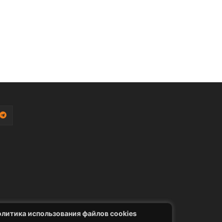
литика использования файлов cookies