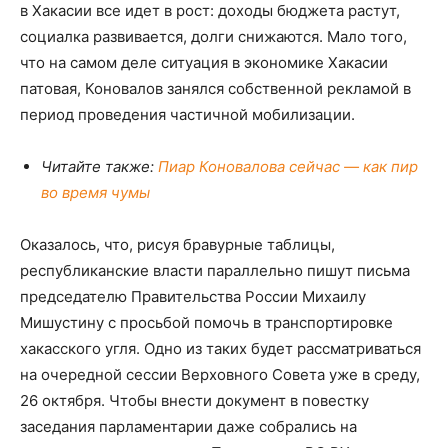
в Хакасии все идет в рост: доходы бюджета растут,
социалка развивается, долги снижаются. Мало того,
что на самом деле ситуация в экономике Хакасии
патовая, Коновалов занялся собственной рекламой в
период проведения частичной мобилизации.
Читайте также:
Пиар Коновалова сейчас — как пир
во время чумы
Оказалось, что, рисуя бравурные таблицы,
республиканские власти параллельно пишут письма
председателю Правительства России Михаилу
Мишустину с просьбой помочь в транспортировке
хакасского угля. Одно из таких будет рассматриваться
на очередной сессии Верховного Совета уже в среду,
26 октября. Чтобы внести документ в повестку
заседания парламентарии даже собрались на