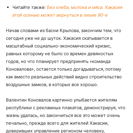
Читайте также:
Без хлеба, молока и мяса. Хакасия
этой осенью может вернуться в лихие 90-е
Начав словами из басни Крылова, закончим тем, что
сегодня уже не до шуток. Хакасия скатывается в
масштабный социально-экономический кризис,
равных которому не было со времен девяностых
годов, но что планирует предпринять «команда
Коновалова», остается только догадываться, потому
как вместо реальных действий видно строительство
воздушных замков, в которых все хорошо.
Валентин Коновалов картинно улыбается жителям
республики с рекламных плакатов, демонстрируя, что
жизнь удалась, но закончиться все это может очень
печально, прежде всего для жителей Хакасии,
доверивших управление регионом человеку,