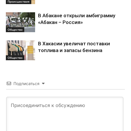
Происшествия
В Абакане открыли амбиграмму
«Абакан – Россия»
Общество
В Хакасии увеличат поставки
топлива и запасы бензина
Общество
Подписаться