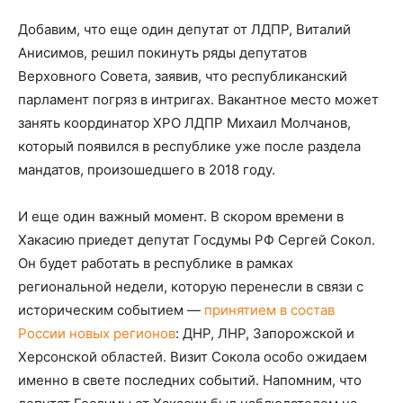
Добавим, что еще один депутат от ЛДПР, Виталий
Анисимов, решил покинуть ряды депутатов
Верховного Совета, заявив, что республиканский
парламент погряз в интригах. Вакантное место может
занять координатор ХРО ЛДПР Михаил Молчанов,
который появился в республике уже после раздела
мандатов, произошедшего в 2018 году.
И еще один важный момент. В скором времени в
Хакасию приедет депутат Госдумы РФ Сергей Сокол.
Он будет работать в республике в рамках
региональной недели, которую перенесли в связи с
историческим событием —
принятием в состав
России новых регионов
: ДНР, ЛНР, Запорожской и
Херсонской областей. Визит Сокола особо ожидаем
именно в свете последних событий. Напомним, что