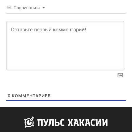
Подписаться
0
КОММЕНТАРИЕВ