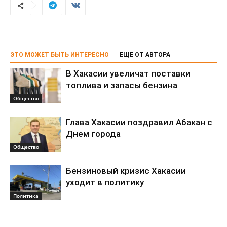
ЭТО МОЖЕТ БЫТЬ ИНТЕРЕСНО
ЕЩЕ ОТ АВТОРА
В Хакасии увеличат поставки
топлива и запасы бензина
Общество
Глава Хакасии поздравил Абакан с
Днем города
Общество
Бензиновый кризис Хакасии
уходит в политику
Политика