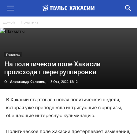
Домой
Политика
Политика
На политичеком поле Хакасии
происходит перегруппировка
От
Александр Соловец
-
3 Окт, 2022 18:12
В Хакасии стартовала новая политическая неделя,
которая уже преподнесла интригующие сюрпризы,
обещающие интересную кульминацию.
Политическое поле Хакасии претерпевает изменения,