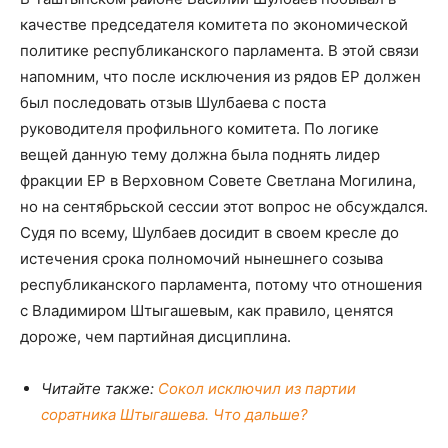
качестве председателя комитета по экономической
политике республиканского парламента. В этой связи
напомним, что после исключения из рядов ЕР должен
был последовать отзыв Шулбаева с поста
руководителя профильного комитета. По логике
вещей данную тему должна была поднять лидер
фракции ЕР в Верховном Совете Светлана Могилина,
но на сентябрьской сессии этот вопрос не обсуждался.
Судя по всему, Шулбаев досидит в своем кресле до
истечения срока полномочий нынешнего созыва
республиканского парламента, потому что отношения
с Владимиром Штыгашевым, как правило, ценятся
дороже, чем партийная дисциплина.
Читайте также:
Сокол исключил из партии
соратника Штыгашева. Что дальше?