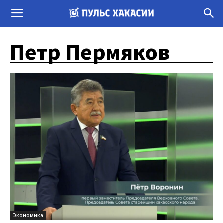
Петр Пермяков
Экономика