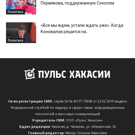
Пермякова, поддержанную Соколом
Политика
«Все мы ждем, устали ждать уже». Когда
Коновалов решится на...
Политика
Св-во регистрации СМИ:
серия Эл № ФС77-75058 от 22.02.2019 выдано
Федеральной службой по надзору в сфере связи, информационных
технологий и массовых коммуникаций
Учредитель СМИ:
ООО «Пульс Хакасии»
Адрес редакции:
Хакасия, д. Чапаево, ул. Абаканская, 52
Главный редактор:
Мяхар Татьяна Ивановна