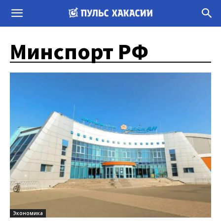
Минспорт РФ
Экономика