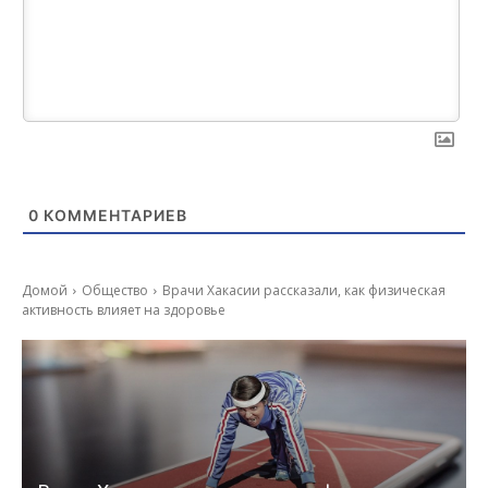
0
КОММЕНТАРИЕВ