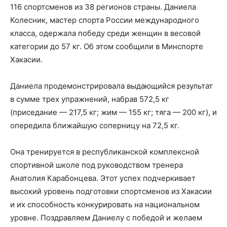
116 спортсменов из 38 регионов страны. Даниела
Колесник, мастер спорта России международного
класса, одержала победу среди женщин в весовой
категории до 57 кг. Об этом сообщили в Минспорте
Хакасии.
Даниела продемонстрировала выдающийся результат
в сумме трех упражнений, набрав 572,5 кг
(приседание — 217,5 кг; жим — 155 кг; тяга — 200 кг), и
опередила ближайшую соперницу на 72,5 кг.
Она тренируется в республиканской комплексной
спортивной школе под руководством тренера
Анатолия Карабонцева. Этот успех подчеркивает
высокий уровень подготовки спортсменов из Хакасии
и их способность конкурировать на национальном
уровне. Поздравляем Даниелу с победой и желаем