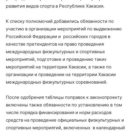
развития видов спорта в Республике Хакасия.
К списку полномочий добавились обязанности по
участию в организации мероприятий по выдвижению
Российской Федерации и российских городов в
качестве претендентов на право проведения
международных физкультурных и спортивных
мероприятий, подготовке и проведению таких
мероприятий на территории Хакасии, а также по
организации и проведении на территории Хакасии
международных физкультурных соревнований.
После одобрения таблицы поправок к законопроекту
включены также обязанности по установлению в том
числе порядка финансирования и норм расходов
средств на проведение официальных физкультурных и
спортивных мероприятий, включенных в календарный