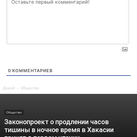
0
КОММЕНТАРИЕВ