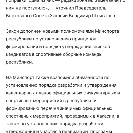
поправки, одна из них — редакционная. Замечаний по
ним не поступило», — уточнил Председатель
Верховного Совета Хакасии Владимир Штыгашев.
Закон дополнен новыми полномочиями Минспорта
республики по установлению принципов
формирования и порядка утверждения списков
кандидатов в спортивные сборные команды
республики.
На Минспорт также возложили обязанности по
установлению порядка разработки и утверждения
календарных планов официальных физкультурных и
спортивных мероприятий в республике и
формированию перечня значимых официальных
спортивных мероприятий, проводимых в Хакасии, а
также по установлению порядка разработки,
утверждения и участия в реализации программ