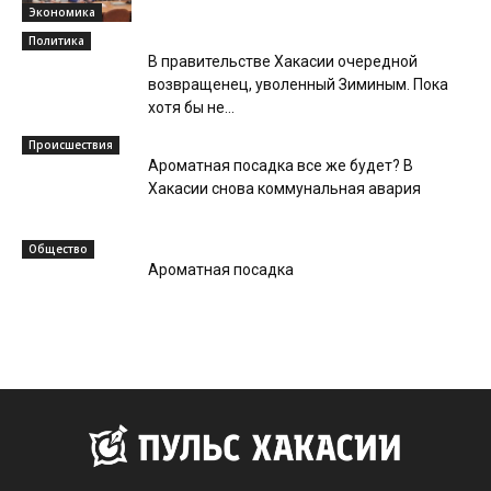
Экономика
Политика
В правительстве Хакасии очередной
возвращенец, уволенный Зиминым. Пока
хотя бы не...
Происшествия
Ароматная посадка все же будет? В
Хакасии снова коммунальная авария
Общество
Ароматная посадка