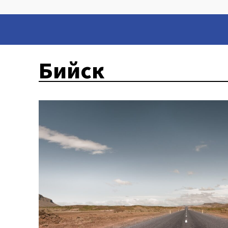
Бийск