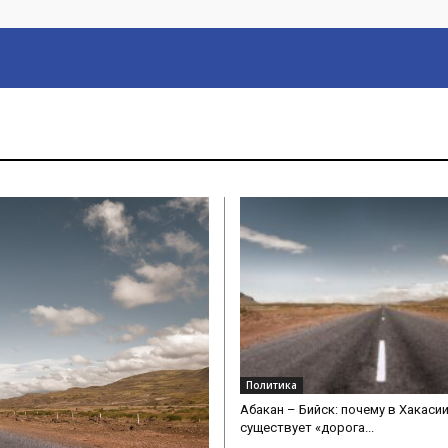
Политика
Абакан – Бийск: почему в Хакасии
существует «дорога...