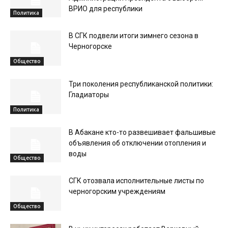
ВРИО для республики
Политика
В СГК подвели итоги зимнего сезона в
Черногорске
Общество
Три поколения республиканской политики:
Гладиаторы
Политика
В Абакане кто-то развешивает фальшивые
объявления об отключении отопления и
воды
Общество
СГК отозвала исполнительные листы по
черногорским учреждениям
Общество