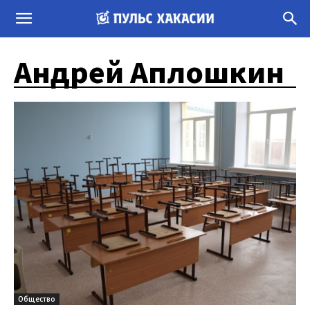
Андрей Аплошкин
Общество