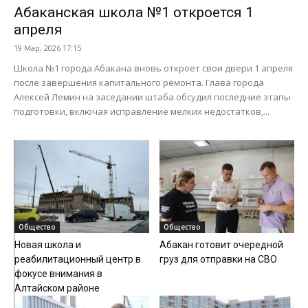
Абаканская школа №1 откроется 1
апреля
19 Мар, 2026 17:15
Школа №1 города Абакана вновь откроет свои двери 1 апреля
после завершения капитального ремонта. Глава города
Алексей Лемин на заседании штаба обсудил последние этапы
подготовки, включая исправление мелких недостатков,...
Общество
Общество
Новая школа и
Абакан готовит очередной
реабилитационный центр в
груз для отправки на СВО
фокусе внимания в
Алтайском районе