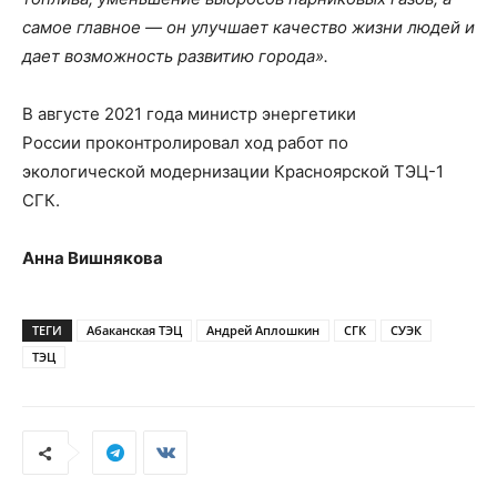
самое главное — он улучшает качество жизни людей и
дает возможность развитию города».
В августе 2021 года министр энергетики
России проконтролировал ход работ по
экологической модернизации Красноярской ТЭЦ-1
СГК.
Анна Вишнякова
ТЕГИ
Абаканская ТЭЦ
Андрей Аплошкин
СГК
СУЭК
ТЭЦ