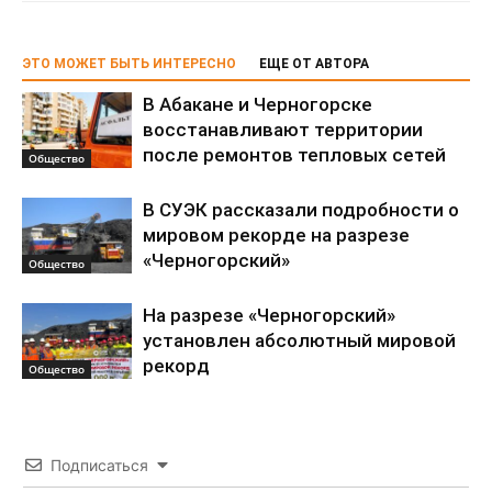
ЭТО МОЖЕТ БЫТЬ ИНТЕРЕСНО
ЕЩЕ ОТ АВТОРА
В Абакане и Черногорске
восстанавливают территории
после ремонтов тепловых сетей
Общество
В СУЭК рассказали подробности о
мировом рекорде на разрезе
«Черногорский»
Общество
На разрезе «Черногорский»
установлен абсолютный мировой
рекорд
Общество
Подписаться