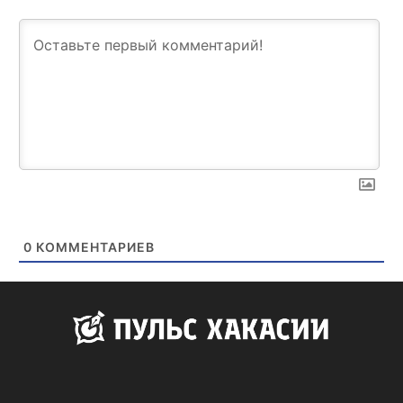
0
КОММЕНТАРИЕВ