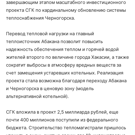
завершающим этапом масштабного инвестиционного
проекта СГК по кардинальному обновлению системы
теплоснабжения Черногорска.
Перевод тепловой нагрузки на главный
теплоисточник Абакана позволит повысить
надежность обеспечения теплом и горячей водой
жителей второго по величине города Хакасии, а также
сократит выбросы в атмосферу вредных веществ за
счет замещения устаревших котельных. Реализация
проекта стала возможна благодаря переходу Абакана
и Черногорска в ценовую зону (модель
альтернативной котельной).
СГК вложила в проект 2,5 миллиарда рублей, еще
почти 400 миллионов поступили из федерального
бюджета. Строительство тепломагистрали пришлось