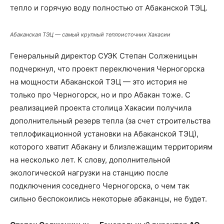
тепло и горячую воду полностью от Абаканской ТЭЦ.
Абаканская ТЭЦ — самый крупный теплоисточник Хакасии
Генеральный директор СУЭК Степан Солженицын
подчеркнул, что проект переключения Черногорска
на мощности Абаканской ТЭЦ — это история не
только про Черногорск, но и про Абакан тоже. С
реализацией проекта столица Хакасии получила
дополнительный резерв тепла (за счет строительства
теплофикационной установки на Абаканской ТЭЦ),
которого хватит Абакану и близлежащим территориям
на несколько лет. К слову, дополнительной
экологической нагрузки на станцию после
подключения соседнего Черногорска, о чем так
сильно беспокоились некоторые абаканцы, не будет.