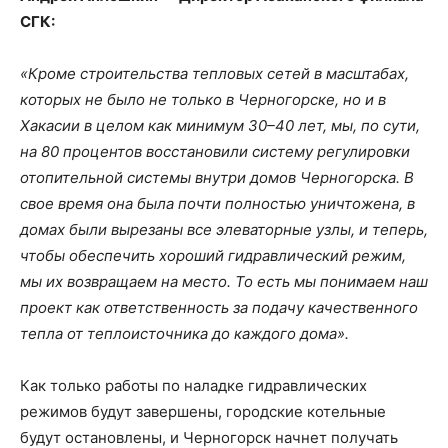
СГК:
«Кроме строительства тепловых сетей в масштабах,
которых не было не только в Черногорске, но и в
Хакасии в целом как минимум 30–40 лет, мы, по сути,
на 80 процентов восстановили систему регулировки
отопительной системы внутри домов Черногорска. В
свое время она была почти полностью уничтожена, в
домах были вырезаны все элеваторные узлы, и теперь,
чтобы обеспечить хороший гидравлический режим,
мы их возвращаем на место. То есть мы понимаем наш
проект как ответственность за подачу качественного
тепла от теплоисточника до каждого дома».
Как только работы по наладке гидравлических
режимов будут завершены, городские котельные
будут остановлены, и Черногорск начнет получать