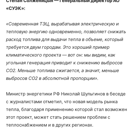
Степан Солженицын — Генеральный директор АО
«СУЭК»:
«Современная ТЭЦ, вырабатывая электрическую и
тепловую энергию одновременно, позволяет снижать
расход топлива для выдачи тепла в объеме, который
требуется двум городам. Это хороший пример
климатического проекта — вот он: мы видим, как
угольная генерация приводит к снижению выбросов
СО2. Меньше топлива сжигается, а значит, меньше
выбросов СО2 в абсолютной пропорции».
Министр энергетики РФ Николай Шульгинов в беседе
с журналистами отметил, что новая модель рынка
тепла, благодаря применению которой стал возможен
этот проект, может стать решением проблем с
теплоснабжением и в других регионах.