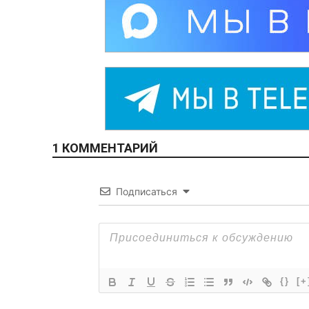
1 КОММЕНТАРИЙ
Подписаться
{}
[+