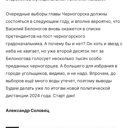
Очередные выборы главы Черногорска должны
состояться в следующем году, и вполне вероятно, что
Василий Белоногов вновь окажется в списке
претендентов на пост черногорского
градоначальника. А почему бы и нет? Он хоть и звезд с
неба не хватает, но уже второй десяток лет за
Белоногова голосует несколько тысяч особо
преданных черногорцев. А большего для избрания в
городе угольщиков, видимо, и не надо. Впрочем, до
выборов ещё много воды утечет, поэтому выводы
будем делать уже по итогам новой политической
дистанции 2024 года. Старт дан!
Александр Соловец