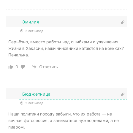
Эмилия
2 лет назад
Серьёзно, вместо работы над ошибками и улучшения
жизни в Хакасии, наши чиновники катаются на коньках?
Печалька.
0
Ответить
Бюджетница
2 лет назад
Наши политики походу забыли, что их работа — не
вечная фотосессия, а заниматься нужно делами, а не
пиаром.