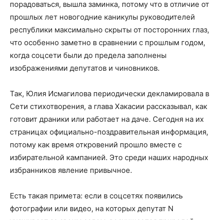
порадоваться, вышла заминка, потому что в отличие от
прошлых лет новогодние каникулы руководителей
республики максимально скрыты от посторонних глаз,
что особенно заметно в сравнении с прошлым годом,
когда соцсети были до предела заполнены
изображениями депутатов и чиновников.
Так, Юлия Исмагилова периодически декламировала в
Сети стихотворения, а глава Хакасии рассказывал, как
готовит драники или работает на даче. Сегодня на их
страницах официально-поздравительная информация,
потому как время откровений прошло вместе с
избирательной кампанией. Это среди наших народных
избранников явление привычное.
Есть такая примета: если в соцсетях появились
фотографии или видео, на которых депутат N