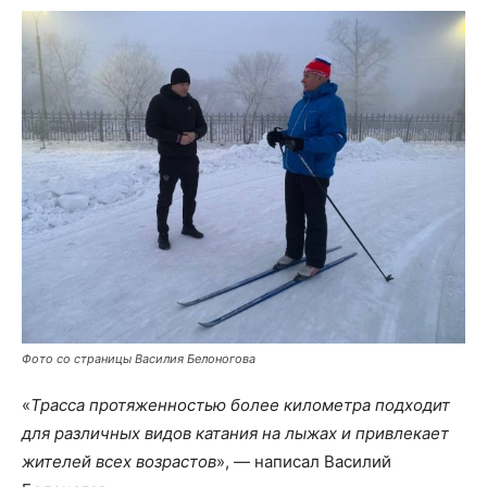
Фото со страницы Василия Белоногова
«
Трасса протяженностью более километра подходит
для различных видов катания на лыжах и привлекает
жителей всех возрастов
», — написал Василий