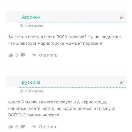
Агроном
2 лет назад
14 лет на посту и всего 3000 голосов? Ну-ну, видно же,
что электорат Черногорска жаждет перемен!
0
Ответить
русский
2 лет назад
около 3 тысяч за него голосует. ау, черногорцы,
очнитесь! ноете, воете, но сидите домма. а голосуют
ВСЕГО 3 тысячи человек
0
Ответить