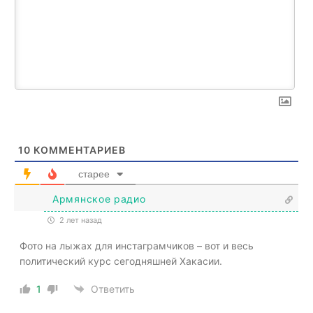
10
КОММЕНТАРИЕВ
старее
Армянское радио
2 лет назад
Фото на лыжах для инстаграмчиков – вот и весь
политический курс сегодняшней Хакасии.
1
Ответить