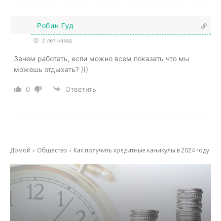
Робин Гуд
2 лет назад
Зачем работать, если можно всем показать что мы
можешь отдыхать? )))
0
Ответить