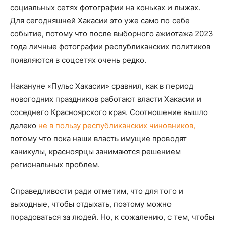
социальных сетях фотографии на коньках и лыжах.
Для сегодняшней Хакасии это уже само по себе
событие, потому что после выборного ажиотажа 2023
года личные фотографии республиканских политиков
появляются в соцсетях очень редко.
Накануне «Пульс Хакасии» сравнил, как в период
новогодних праздников работают власти Хакасии и
соседнего Красноярского края. Соотношение вышло
далеко
не в пользу республиканских чиновников,
потому что пока наши власть имущие проводят
каникулы, красноярцы занимаются решением
региональных проблем.
Справедливости ради отметим, что для того и
выходные, чтобы отдыхать, поэтому можно
порадоваться за людей. Но, к сожалению, с тем, чтобы