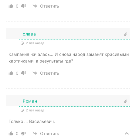
0
Ответить
слава
2 лет назад
Кампания началась… И снова народ заманят красивыми
картинками, а результаты где?
0
Ответить
Роман
2 лет назад
Только … Васильевич.
0
Ответить