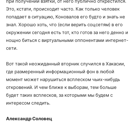
при получении взятки, от него публично открестился.
Это, кстати, происходит часто. Как только человек
попадает в ситуацию, Коновалов его будто и знать не
знал. Хорошо хоть, что (если верить соцсетям) в его
окружении сегодня есть тот, кто готов за него денно и
нощно биться с виртуальными оппонентами интернет-
сети.
Вот такой неожиданный вторник случился в Хакасии,
где размеренный информационный фон в любой
момент может нарушиться всплеском чьих-нибудь
откровений. И чем ближе к выборам, тем больше
будет таких всплесков, за которыми мы будем с
интересом следить.
Александр Соловец