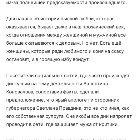
из-за полнейшей предсказуемости произошедшего.
Для начала об истории пылкой любви, которая,
оказывается, бывает даже в наш прозаический век,
когда отношения между женщиной и мужчиной все
больше скатываются к деловым. Но нет. Есть ещё
женщины, которые ради любимого и коня на скаку
остановят, и в горящую избу войдут.
Посетители социальных сетей, где часто происходят
дискуссии на тему деятельности Валентина
Коновалова, сопоставив факты, сделали
предположение, что ярый апологет и сторонник
губернатора Светлана Правдина, это не кто иная, как
его собственная супруга. Она якобы все дни напролет
проводит в сети, где защищает мужа от критики.