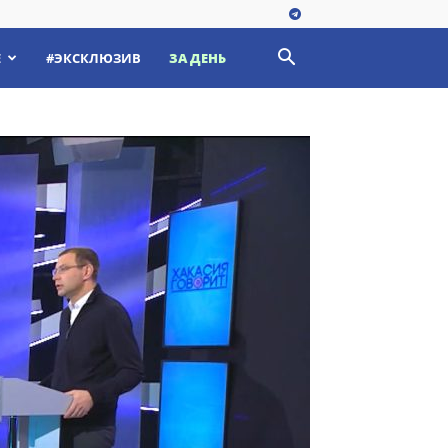
Е
#ЭКСКЛЮЗИВ
ЗА ДЕНЬ