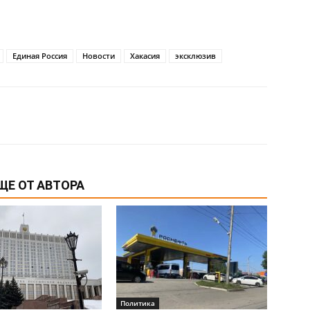
Единая Россия
Новости
Хакасия
эксклюзив
ЩЕ ОТ АВТОРА
Политика