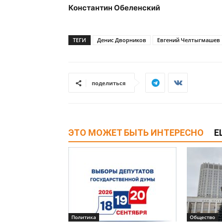
Константин Обеленский
ТЕГИ
Денис Дворников
Евгений Челтыгмашев
поделиться
ЭТО МОЖЕТ БЫТЬ ИНТЕРЕСНО
Е
Политика
Общество