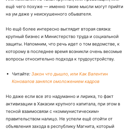
ещё чего похуже — именно такие мысли могут прийти
на ум даже у неискушенного обывателя.
Но ещё более интересно выглядит вторая связка:
крупный бизнес и Министерство труда и социальной
защиты. Напомним, что речь идет о том ведомстве, к
которому в последнее время возникли очень весомые
вопросы относительно подхода к трудоустройству.
Читайте:
Закон что дышло, или Как Валентин
Коновалов занялся омоложением кадров
Но даже если все это надуманно и лирика, то факт
активизации в Хакасии крупного капитала, при этом в
тесной взаимосвязи с «коммунистическим»
правительством налицо. Не успели ещё отойти от
объявления захода в республику Магнита, который