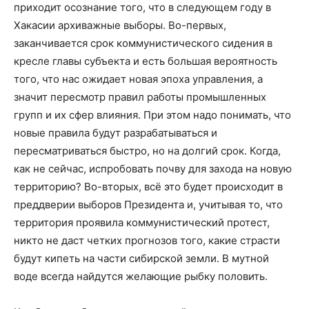
приходит осознание того, что в следующем году в
Хакасии архиважные выборы. Во-первых,
заканчивается срок коммунистического сидения в
кресле главы субъекта и есть большая вероятность
того, что нас ожидает новая эпоха управления, а
значит пересмотр правил работы промышленных
групп и их сфер влияния. При этом надо понимать, что
новые правила будут разрабатываться и
пересматриваться быстро, но на долгий срок. Когда,
как не сейчас, испробовать почву для захода на новую
территорию? Во-вторых, всё это будет происходит в
преддверии выборов Президента и, учитывая то, что
территория проявила коммунистический протест,
никто не даст четких прогнозов того, какие страсти
будут кипеть на части сибирской земли. В мутной
воде всегда найдутся желающие рыбку половить.