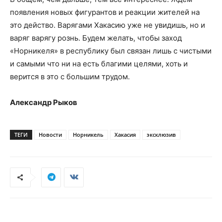
появления новых фигурантов и реакции жителей на
это действо. Варягами Хакасию уже не увидишь, но и
варяг варягу рознь. Будем желать, чтобы заход
«Норникеля» в республику был связан лишь с чистыми
и самыми что ни на есть благими целями, хоть и
верится в это с большим трудом.
Александр Рыков
ТЕГИ
Новости
Норникель
Хакасия
эксклюзив