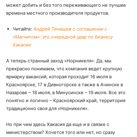
может добить и без того переживающего не лучшие
времена местного производителя продуктов.
Читайте:
Андрей Тенишев о соглашении с
«Магнитом»: это очередной удар по бизнесу
Хакасии
А теперь странный заход «Норникеля». Да, мы
прекрасно понимаем, что компания ведет крупную
ярмарку вакансий, которая проходит 16 июля в
Красноярске, 17 в Дивногорске а также в Ачинске в
Назарове – 18 июля, в Минусинске – 19 июля. Все это
понятно и логично – Красноярский край, территория
традиционно своя для «Норникеля».
Но при чем здесь Хакасия да еще и в связке с
министерством? Хочется того или нет, но сразу