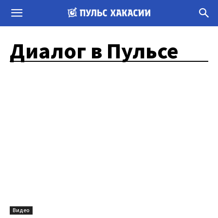
Диалог в Пульсе
Видео